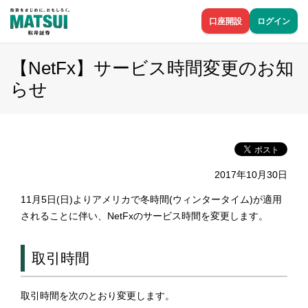
口座開設
ログイン
【NetFx】サービス時間変更のお知
らせ
2017年10月30日
11月5日(日)よりアメリカで冬時間(ウィンタータイム)が適用
されることに伴い、NetFxのサービス時間を変更します。
取引時間
取引時間を次のとおり変更します。