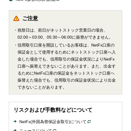
ご注意
祝祭日は、前日がネットストック営業日の場合、
02:00～03:00、05:30～06:00に振替ができません。
信用取引口座を開設しているお客様は、NetFx口座の
保証金として使用するためにネットストック口座へ入
金した場合でも、信用取引の保証金状況によりNetFx
口座へ振替えできないことがあります。また、出金す
るためにNetFx口座の保証金をネットストック口座へ
振替えた場合でも、信用取引の保証金状況により出金
できないことがあります。
リスクおよび手数料などについて
NetFx(外国為替保証金取引)について
ニュースについて