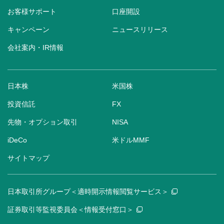
お客様サポート
口座開設
キャンペーン
ニュースリリース
会社案内・IR情報
日本株
米国株
投資信託
FX
先物・オプション取引
NISA
iDeCo
米ドルMMF
サイトマップ
日本取引所グループ＜適時開示情報閲覧サービス＞
証券取引等監視委員会＜情報受付窓口＞