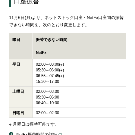
口座振替
11月6日(月)より、ネットストック口座・NetFx口座間の振替
できない時間を、次のとおり変更します。
曜日
振替できない時間
NetFx
平日
02:00～03:00(※)
05:30～06:00(※)
06:55～07:45(※)
15:30～17:00
土曜日
02:00～03:00
05:30～06:00
06:40～10:00
日曜日
02:00～02:30
※
月曜日は振替可能です。
NetFx振替時間の詳細