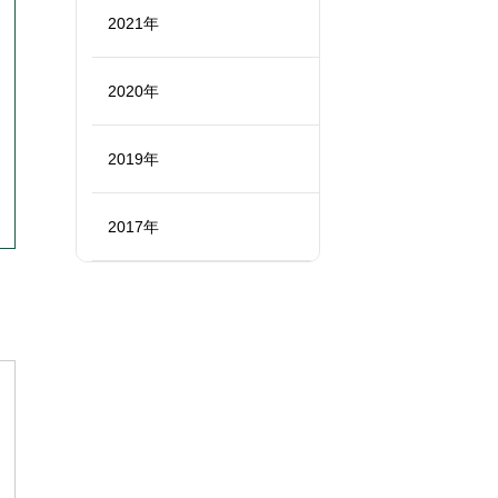
2021年
2020年
2019年
2017年
ま