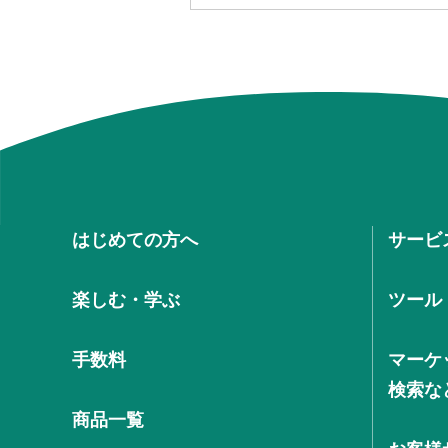
はじめての方へ
サービ
楽しむ・学ぶ
ツール
手数料
マーケ
検索な
商品一覧