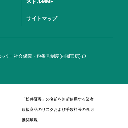
米ドルMMF
サイトマップ
ンバー 社会保障・税番号制度(内閣官房)
「松井証券」の名前を無断使用する業者
取扱商品のリスクおよび手数料等の説明
推奨環境