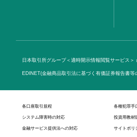
日本取引所グループ＜適時開示情報閲覧サービス＞
EDINET(金融商品取引法に基づく有価証券報告書
各口座取引規程
各種犯罪手
システム障害時の対応
投資用教材
金融サービス提供法への対応
サイトポリ