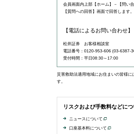
会員画面内上部【ホーム】－【問い
【質問への回答】画面で回答します
【電話によるお問い合わせ】
松井証券 お客様相談室
電話番号：0120-953-606 (03-6387-3
受付時間：平日08:30～17:00
災害救助法適用地域にお住まいの皆様に
す。
リスクおよび手数料などにつ
ニュースについて
口座基本料について