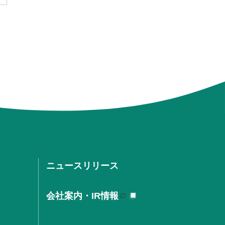
ニュースリリース
会社案内・IR情報