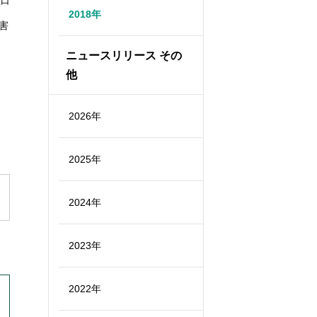
6日
2018年
害
ニュースリリース その
他
2026年
2025年
2024年
2023年
2022年