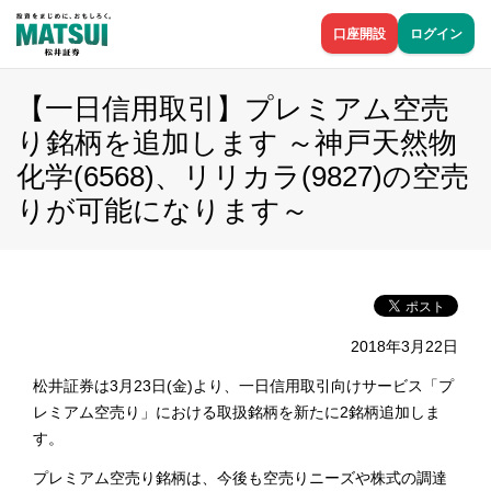
口座開設
ログイン
【一日信用取引】プレミアム空売
り銘柄を追加します ～神戸天然物
化学(6568)、リリカラ(9827)の空売
りが可能になります～
2018年3月22日
松井証券は3月23日(金)より、一日信用取引向けサービス「プ
レミアム空売り」における取扱銘柄を新たに2銘柄追加しま
す。
プレミアム空売り銘柄は、今後も空売りニーズや株式の調達