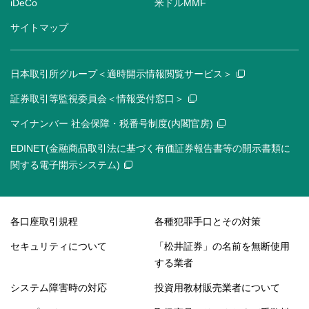
iDeCo
米ドルMMF
サイトマップ
日本取引所グループ＜適時開示情報閲覧サービス＞
証券取引等監視委員会＜情報受付窓口＞
マイナンバー 社会保障・税番号制度(内閣官房)
EDINET(金融商品取引法に基づく有価証券報告書等の開示書類に
関する電子開示システム)
各口座取引規程
各種犯罪手口とその対策
セキュリティについて
「松井証券」の名前を無断使用
する業者
システム障害時の対応
投資用教材販売業者について