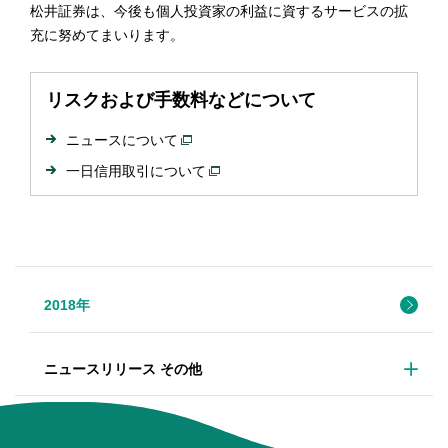
松井証券は、今後も個人投資家の利益に資するサービスの拡
充に努めてまいります。
リスクおよび手数料などについて
ニュースについて
一日信用取引について
2018年
ニュースリリース その他