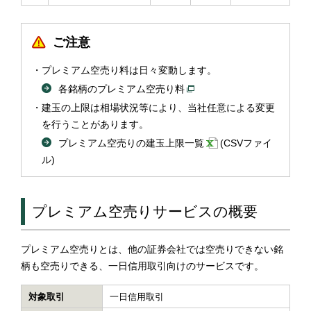
ご注意
プレミアム空売り料は日々変動します。
各銘柄のプレミアム空売り料
建玉の上限は相場状況等により、当社任意による変更
を行うことがあります。
プレミアム空売りの建玉上限一覧
(CSVファイ
ル)
プレミアム空売りサービスの概要
プレミアム空売りとは、他の証券会社では空売りできない銘
柄も空売りできる、一日信用取引向けのサービスです。
対象取引
一日信用取引