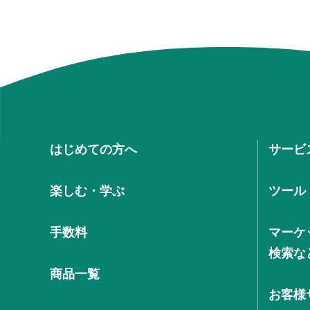
はじめての方へ
サービ
楽しむ・学ぶ
ツール
手数料
マーケ
検索な
商品一覧
お客様