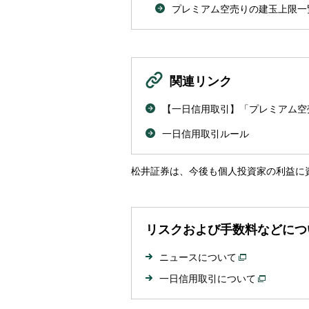
プレミアム空売りの建玉上限一
関連リンク
【一日信用取引】「プレミアム空
一日信用取引ルール
松井証券は、今後も個人投資家の利益に
リスクおよび手数料などにつ
ニュースについて
一日信用取引について