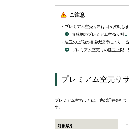
ご注意
プレミアム空売り料は日々変動し
各銘柄のプレミアム空売り料
建玉の上限は相場状況等により、
プレミアム空売りの建玉上限一
プレミアム空売り
プレミアム空売りとは、他の証券会社で
す。
対象取引
一日