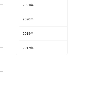
2021年
2020年
2019年
2017年