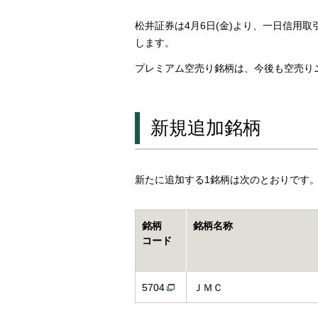
松井証券は4月6日(金)より、一日信用
します。
プレミアム空売り銘柄は、今後も空売り
新規追加銘柄
新たに追加する1銘柄は次のとおりです
銘柄
銘柄名称
コード
5704
ＪＭＣ