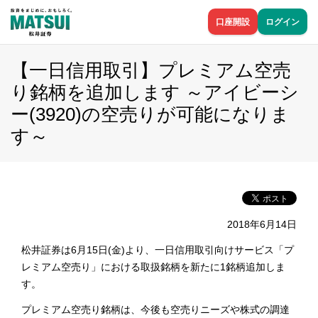
口座開設
ログイン
【一日信用取引】プレミアム空売
り銘柄を追加します ～アイビーシ
ー(3920)の空売りが可能になりま
す～
2018年6月14日
松井証券は6月15日(金)より、一日信用取引向けサービス「プ
レミアム空売り」における取扱銘柄を新たに1銘柄追加しま
す。
プレミアム空売り銘柄は、今後も空売りニーズや株式の調達