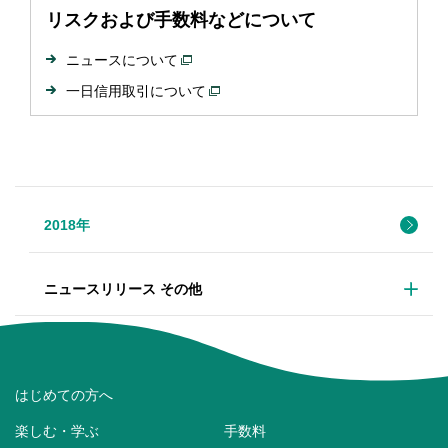
リスクおよび手数料などについて
ニュースについて
一日信用取引について
2018年
ニュースリリース その他
はじめての方へ
楽しむ・学ぶ
手数料