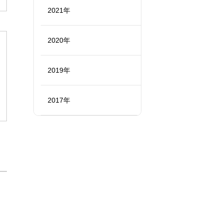
2021年
2020年
2019年
2017年