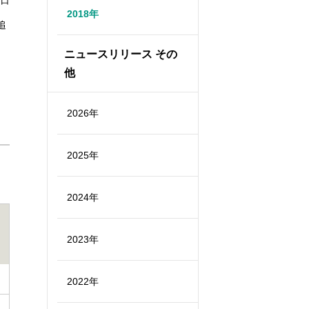
5日
2018年
追
ニュースリリース その
他
2026年
2025年
2024年
2023年
2022年