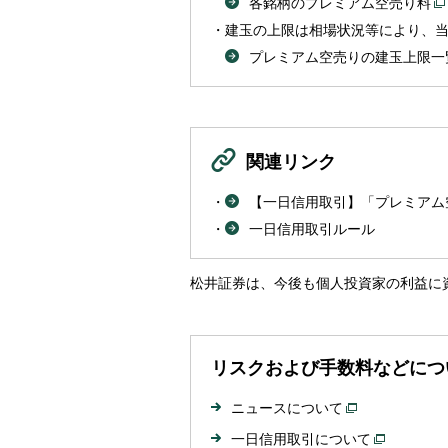
各銘柄のプレミアム空売り料
建玉の上限は相場状況等により、
プレミアム空売りの建玉上限一
関連リンク
【一日信用取引】「プレミアム
一日信用取引ルール
松井証券は、今後も個人投資家の利益に
リスクおよび手数料などにつ
ニュースについて
一日信用取引について