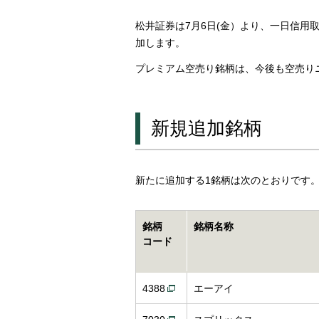
松井証券は7月6日(金）より、一日信用
加します。
プレミアム空売り銘柄は、今後も空売り
新規追加銘柄
新たに追加する1銘柄は次のとおりです
銘柄
銘柄名称
コード
4388
エーアイ