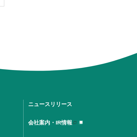
ニュースリリース
会社案内・IR情報