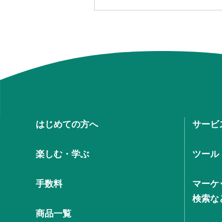
はじめての方へ
サービ
楽しむ・学ぶ
ツール
手数料
マーケ
検索な
商品一覧