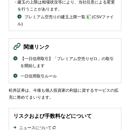
建玉の上限は相場状況等により、当社任意による変更
を行うことがあります。
プレミアム空売りの建玉上限一覧
(CSVファイ
ル)
関連リンク
【一日信用取引】「プレミアム空売りゼロ」の取引
を開始します
一日信用取引ルール
松井証券は、今後も個人投資家の利益に資するサービスの拡
充に努めてまいります。
リスクおよび手数料などについて
ニュースについて