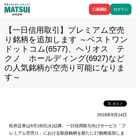
口座開設
ログイン
【一日信用取引】プレミアム空売
り銘柄を追加します ～ベストワン
ドットコム(6577)、ヘリオス テ
クノ ホールディング(6927)など
の人気銘柄が空売り可能になりま
す～
2018年9月14日
松井証券は9月18日(火)以降、一日信用取引向けサービス「プ
レミアム空売り」における取扱銘柄を新たに17銘柄追加しま