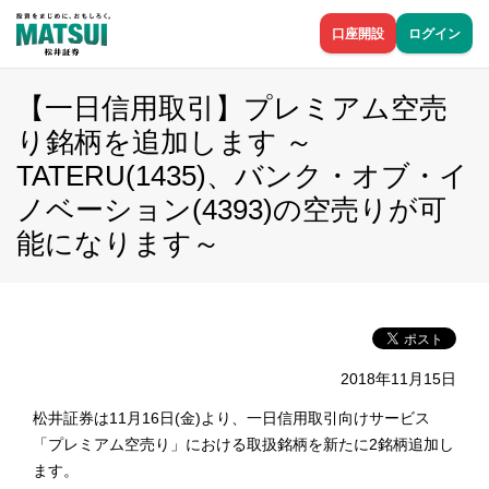
口座開設
ログイン
【一日信用取引】プレミアム空売
り銘柄を追加します ～
TATERU(1435)、バンク・オブ・イ
ノベーション(4393)の空売りが可
能になります～
2018年11月15日
松井証券は11月16日(金)より、一日信用取引向けサービス
「プレミアム空売り」における取扱銘柄を新たに2銘柄追加し
ます。