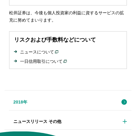
松井証券は、今後も個人投資家の利益に資するサービスの拡
充に努めてまいります。
リスクおよび手数料などについて
ニュースについて
一日信用取引について
2018年
ニュースリリース その他