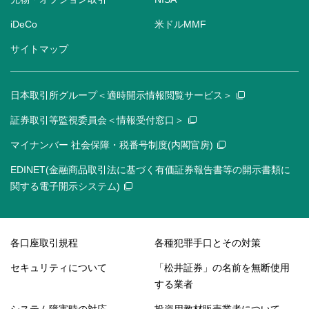
iDeCo
米ドルMMF
サイトマップ
日本取引所グループ＜適時開示情報閲覧サービス＞
証券取引等監視委員会＜情報受付窓口＞
マイナンバー 社会保障・税番号制度(内閣官房)
EDINET(金融商品取引法に基づく有価証券報告書等の開示書類に
関する電子開示システム)
各口座取引規程
各種犯罪手口とその対策
セキュリティについて
「松井証券」の名前を無断使用
する業者