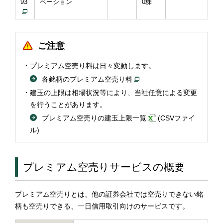
93
ベーション
0株
ご注意
プレミアム空売り料は日々変動します。
各銘柄のプレミアム空売り料
建玉の上限は相場状況等により、当社任意による変更
を行うことがあります。
プレミアム空売りの建玉上限一覧
(CSVファイ
ル)
プレミアム空売りサービスの概要
プレミアム空売りとは、他の証券会社では空売りできない銘
柄も空売りできる、一日信用取引向けのサービスです。