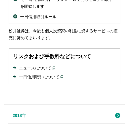
を開始します
一日信用取引ルール
松井証券は、今後も個人投資家の利益に資するサービスの拡
充に努めてまいります。
リスクおよび手数料などについて
ニュースについて
一日信用取引について
2018年