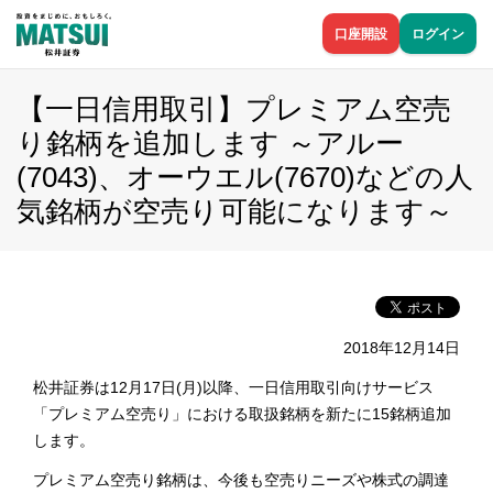
口座開設
ログイン
【一日信用取引】プレミアム空売
り銘柄を追加します ～アルー
(7043)、オーウエル(7670)などの人
気銘柄が空売り可能になります～
2018年12月14日
松井証券は12月17日(月)以降、一日信用取引向けサービス
「プレミアム空売り」における取扱銘柄を新たに15銘柄追加
します。
プレミアム空売り銘柄は、今後も空売りニーズや株式の調達