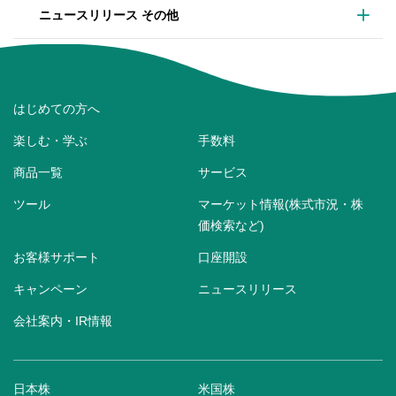
ニュースリリース その他
はじめての方へ
楽しむ・学ぶ
手数料
商品一覧
サービス
ツール
マーケット情報(株式市況・株
価検索など)
お客様サポート
口座開設
キャンペーン
ニュースリリース
会社案内・IR情報
日本株
米国株