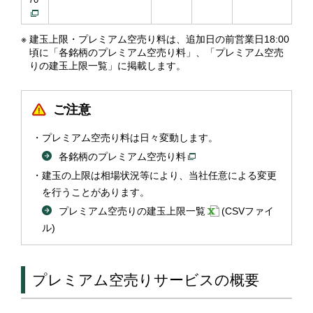
※
建玉上限・プレミアム空売り料は、追加日の前営業日18:00
頃に「各銘柄のプレミアム空売り料」、「プレミアム空売
りの建玉上限一覧」に掲載します。
ご注意
プレミアム空売り料は日々変動します。
各銘柄のプレミアム空売り料
建玉の上限は相場状況等により、当社任意による変更
を行うことがあります。
プレミアム空売りの建玉上限一覧
(CSVファイ
ル)
プレミアム空売りサービスの概要