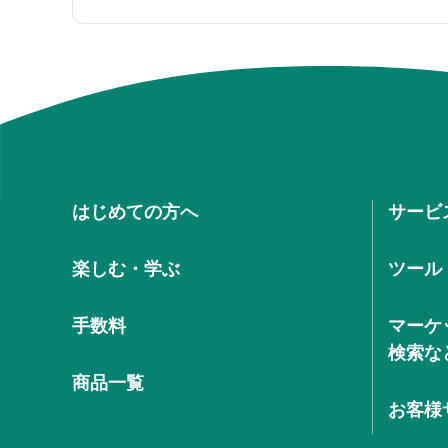
はじめての方へ
サービ
楽しむ・学ぶ
ツール
手数料
マーケ
検索な
商品一覧
お客様