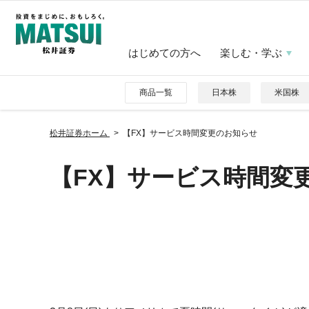
はじめての方へ
楽しむ・学ぶ
商品一覧
日本株
米国株
松井証券ホーム
【FX】サービス時間変更のお知らせ
【FX】サービス時間変