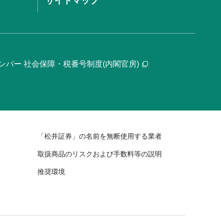
サイトマップ
ンバー 社会保障・税番号制度(内閣官房)
「松井証券」の名前を無断使用する業者
取扱商品のリスクおよび手数料等の説明
推奨環境