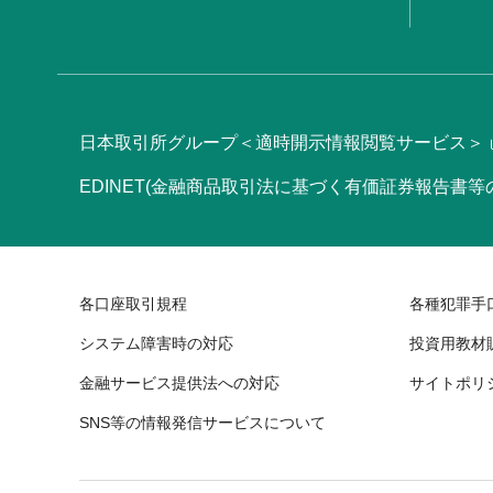
日本取引所グループ＜適時開示情報閲覧サービス＞
EDINET(金融商品取引法に基づく有価証券報告書
各口座取引規程
各種犯罪手
システム障害時の対応
投資用教材
金融サービス提供法への対応
サイトポリ
SNS等の情報発信サービスについて