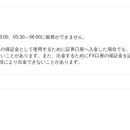
00、05:30～06:00に振替ができません。
座の保証金として使用するために証券口座へ入金した場合でも
ないことがあります。また、出金するためにFX口座の保証金を
況により出金できないことがあります。