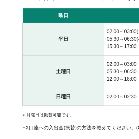
曜日
02:00～03:00(
平日
05:30～06:30(
15:30～17:00
02:00～03:00
土曜日
05:30～06:30
12:00～18:00
日曜日
02:00～02:30
月曜日は振替可能です。
FX口座への入出金(振替)の方法を教えてください。(Q