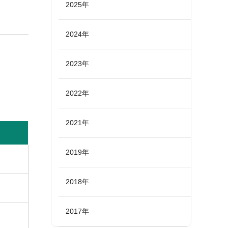
2025年
2024年
2023年
2022年
2021年
2019年
2018年
2017年