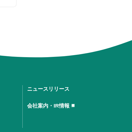
ニュースリリース
会社案内・IR情報