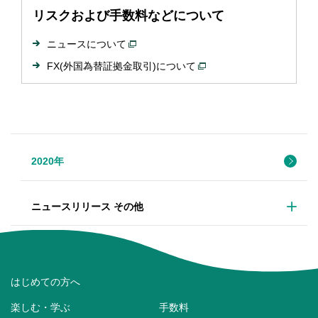
リスクおよび手数料などについて
ニュースについて
FX(外国為替証拠金取引)について
2020年
ニュースリリース その他
はじめての方へ
楽しむ・学ぶ
手数料