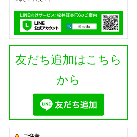
友だち追加はこちら
から
ご注意