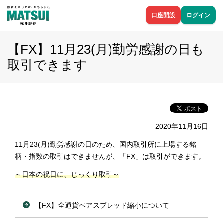
口座開設
ログイン
【FX】11月23(月)勤労感謝の日も
取引できます
2020年11月16日
11月23(月)勤労感謝の日のため、国内取引所に上場する銘
柄・指数の取引はできませんが、「FX」は取引ができます。
～日本の祝日に、じっくり取引～
【FX】全通貨ペアスプレッド縮小について