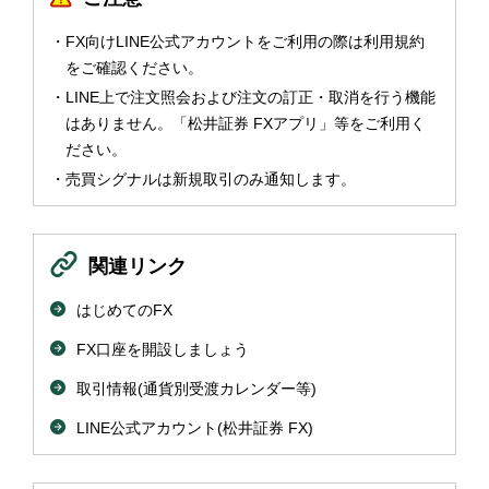
FX向けLINE公式アカウントをご利用の際は利用規約
をご確認ください。
LINE上で注文照会および注文の訂正・取消を行う機能
はありません。「松井証券 FXアプリ」等をご利用く
ださい。
売買シグナルは新規取引のみ通知します。
関連リンク
はじめてのFX
FX口座を開設しましょう
取引情報(通貨別受渡カレンダー等)
LINE公式アカウント(松井証券 FX)