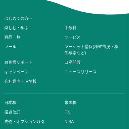
はじめての方へ
楽しむ・学ぶ
手数料
商品一覧
サービス
ツール
マーケット情報(株式市況・株
価検索など)
お客様サポート
口座開設
キャンペーン
ニュースリリース
会社案内・IR情報
日本株
米国株
投資信託
FX
先物・オプション取引
NISA