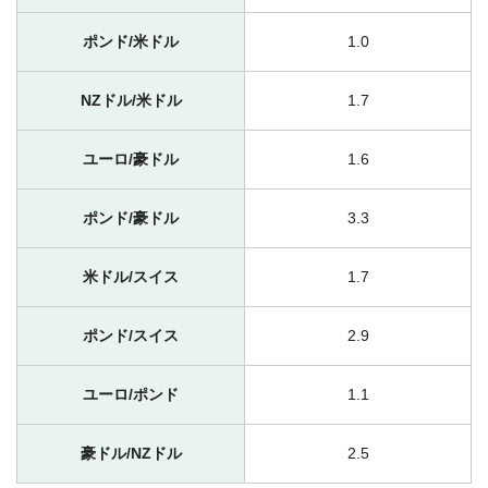
ポンド/米ドル
1.0
NZドル/米ドル
1.7
ユーロ/豪ドル
1.6
ポンド/豪ドル
3.3
米ドル/スイス
1.7
ポンド/スイス
2.9
ユーロ/ポンド
1.1
豪ドル/NZドル
2.5