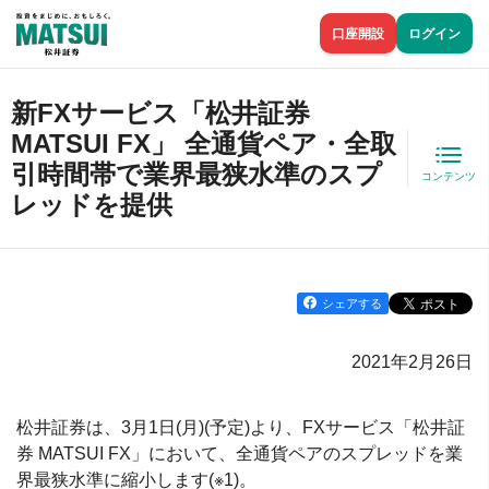
口座開設
ログイン
新FXサービス「松井証券
MATSUI FX」 全通貨ペア・全取
引時間帯で業界最狭水準のスプ
コンテンツ
レッドを提供
シェアする
2021年2月26日
松井証券は、3月1日(月)(予定)より、FXサービス「松井証
券 MATSUI FX」において、全通貨ペアのスプレッドを業
界最狭水準に縮小します(※1)。