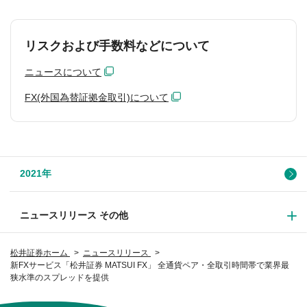
リスクおよび手数料などについて
ニュースについて
FX(外国為替証拠金取引)について
2021年
ニュースリリース その他
松井証券ホーム
ニュースリリース
新FXサービス「松井証券 MATSUI FX」 全通貨ペア・全取引時間帯で業界最
狭水準のスプレッドを提供