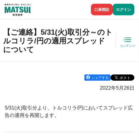
口座開設
ログイン
【ご連絡】5/31(火)取引分～のト
ルコリラ/円の適用スプレッド
コンテンツ
について
シェアする
2022年5月26日
5/31(火)取引分より、トルコリラ/円においてスプレッド広
告の適用を再開します。