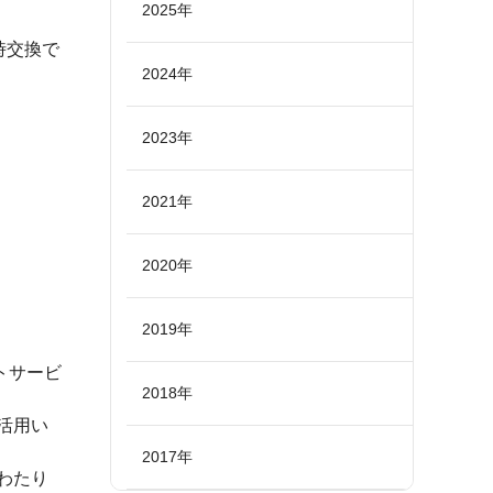
2025年
時交換で
2024年
2023年
2021年
2020年
2019年
トサービ
2018年
活用い
2017年
わたり