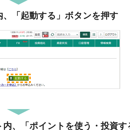
内、「起動する」ボタンを押す
ト内、「ポイントを使う・投資す