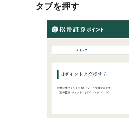
タブを押す