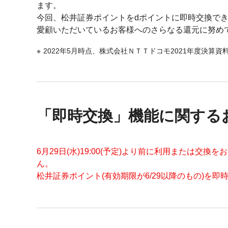
ます。
今回、松井証券ポイントをdポイントに即時交換で
愛顧いただいているお客様へのさらなる還元に努め
2022年5月時点、株式会社ＮＴＴドコモ2021年度決算資
「即時交換」機能に関する
6月29日(水)19:00(予定)より前に利用または
ん。
松井証券ポイント(有効期限が6/29以降のもの)を