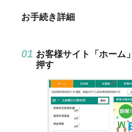
お手続き詳細
お客様サイト「ホーム
押す