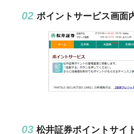
ポイントサービス画面
松井証券ポイントサイ