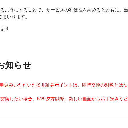
きるようにすることで、サービスの利便性を高めるとともに、
てまいります。
料より
お知らせ
交換をお申込みいただいた松井証券ポイントは、即時交換の対象とは
即時交換したい場合、6/29夕方以降、新しい画面からお手続きく