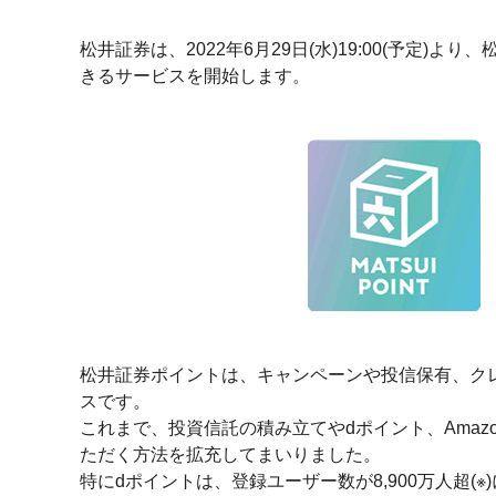
松井証券は、2022年6月29日(水)19:00(予定
きるサービスを開始します。
松井証券ポイントは、キャンペーンや投信保有、ク
スです。
これまで、投資信託の積み立てやdポイント、Ama
ただく方法を拡充してまいりました。
特にdポイントは、登録ユーザー数が8,900万人超