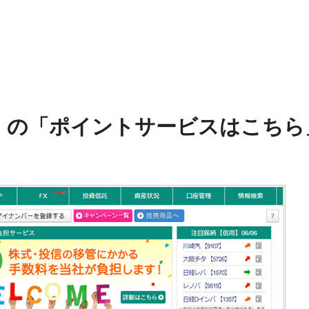
」の「ポイントサービスはこちら