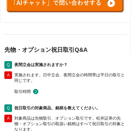
先物・オプション祝日取引Q&A
夜間立会は実施されますか？
実施されます。日中立会、夜間立会の時間帯は平日の取引と
同じです。
取引時間
祝日取引の対象商品、銘柄を教えてください。
対象商品は先物取引、オプション取引です。松井証券の先
物・オプション取引の取扱い銘柄はすべて祝日取引の対象と
なります。