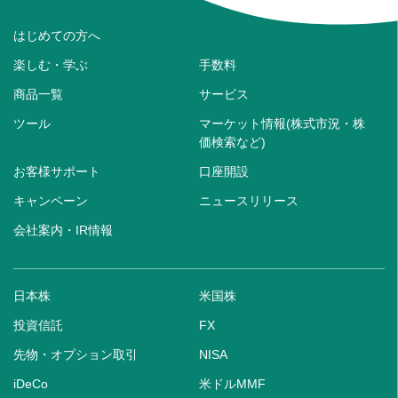
はじめての方へ
楽しむ・学ぶ
手数料
商品一覧
サービス
ツール
マーケット情報(株式市況・株
価検索など)
お客様サポート
口座開設
キャンペーン
ニュースリリース
会社案内・IR情報
日本株
米国株
投資信託
FX
先物・オプション取引
NISA
iDeCo
米ドルMMF