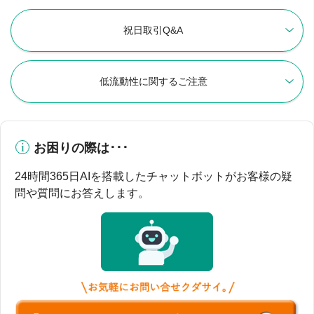
祝日取引Q&A
低流動性に関するご注意
お困りの際は･･･
24時間365日AIを搭載したチャットボットがお客様の疑
問や質問にお答えします。