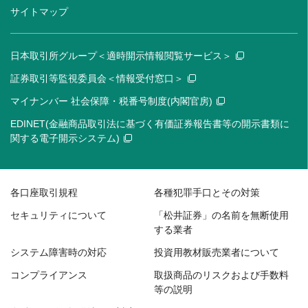
サイトマップ
日本取引所グループ＜適時開示情報閲覧サービス＞
証券取引等監視委員会＜情報受付窓口＞
マイナンバー 社会保障・税番号制度(内閣官房)
EDINET(金融商品取引法に基づく有価証券報告書等の開示書類に
関する電子開示システム)
各口座取引規程
各種犯罪手口とその対策
セキュリティについて
「松井証券」の名前を無断使用
する業者
システム障害時の対応
投資用教材販売業者について
コンプライアンス
取扱商品のリスクおよび手数料
等の説明