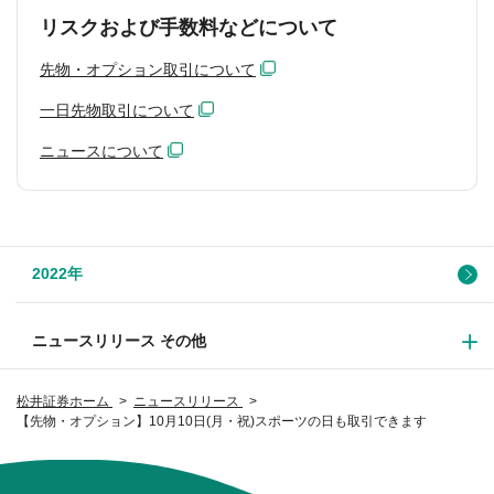
リスクおよび手数料などについて
先物・オプション取引について
一日先物取引について
ニュースについて
2022年
ニュースリリース その他
松井証券ホーム
ニュースリリース
【先物・オプション】10月10日(月・祝)スポーツの日も取引できます