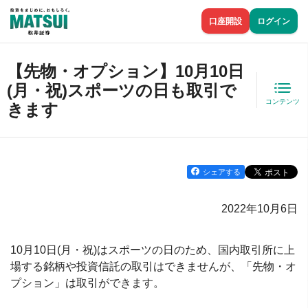
口座開設
ログイン
【先物・オプション】10月10日
(月・祝)スポーツの日も取引で
コンテンツ
きます
シェアする
2022年10月6日
10月10日(月・祝)はスポーツの日のため、国内取引所に上
場する銘柄や投資信託の取引はできませんが、「先物・オ
プション」は取引ができます。