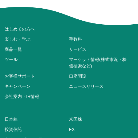
はじめての方へ
楽しむ・学ぶ
手数料
商品一覧
サービス
ツール
マーケット情報(株式市況・株
価検索など)
お客様サポート
口座開設
キャンペーン
ニュースリリース
会社案内・IR情報
日本株
米国株
投資信託
FX