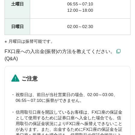
土曜日
06:55～07:10
12:00～18:00
日曜日
02:00～02:30
月曜日は振替可能です。
FX口座への入出金(振替)の方法を教えてください。
(Q&A)
ご注意
祝祭日は、前日が当社営業日の場合、02:00～03:00、
06:55～07:10に振替ができません。
信用取引口座を開設しているお客様は、FX口座の保証金
として使用するために証券口座へ入金した場合でも、信
用取引の保証金状況によりFX口座へ振替えできないこと
があります。また、出金するためにFX口座の保証金を証
券口座へ振替えた場合でも、信用取引の保証金状況によ