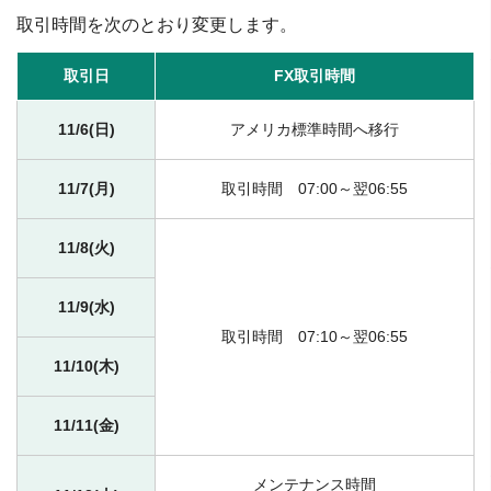
取引時間を次のとおり変更します。
取引日
FX取引時間
11/6(日)
アメリカ標準時間へ移行
11/7(月)
取引時間 07:00～翌06:55
11/8(火)
11/9(水)
取引時間 07:10～翌06:55
11/10(木)
11/11(金)
メンテナンス時間