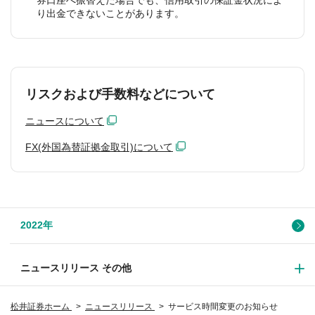
り出金できないことがあります。
リスクおよび手数料などについて
ニュースについて
FX(外国為替証拠金取引)について
2022年
ニュースリリース その他
松井証券ホーム
ニュースリリース
サービス時間変更のお知らせ