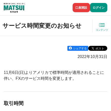
口座開設
ログイン
サービス時間変更のお知らせ
コンテンツ
シェアする
2022年10月31日
11月6日(日)よりアメリカで標準時間が適用されることに
伴い、FXのサービス時間を変更します。
取引時間