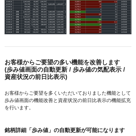
お客様からご要望の多い機能を改善します
(歩み値画面の自動更新 / 歩み値の気配表示 /
資産状況の前日比表示)
お客様からご要望を多くいただいておりました機能として
歩み値画面の機能改善と資産状況の前日比表示の機能拡充
を行います。
銘柄詳細「歩み値」の自動更新が可能になります