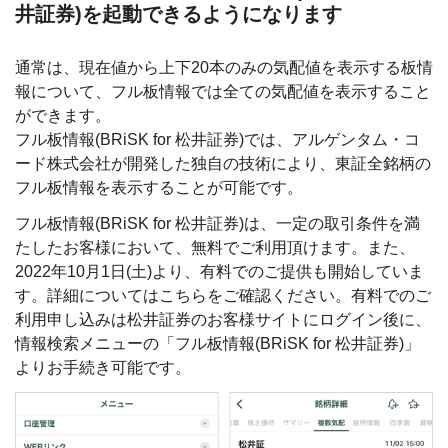
井証券)を起動できるようになります
通常は、現在値から上下20本のみの気配値を表示する板情
報について、フル板情報では全ての気配値を表示すること
ができます。
フル板情報(BRiSK for 松井証券)では、アルゲンタム・コ
ード株式会社が開発した独自の技術により、東証全銘柄の
フル板情報を表示することが可能です。
フル板情報(BRiSK for 松井証券)は、一定の取引条件を満
たしたお客様において、無料でご利用頂けます。また、
2022年10月1日(土)より、有料でのご提供も開始していま
す。詳細については
こちら
をご確認ください。有料でのご
利用申し込みは松井証券のお客様サイトにログイン後に、
情報検索メニューの「フル板情報(BRiSK for 松井証券)」
よりお手続き可能です。