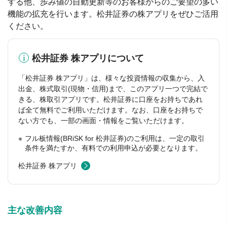
する他、歩み値の自動更新等のお客様からのご要望の多い
機能の拡充を行います。松井証券の株アプリをぜひご活用
ください。
松井証券 株アプリについて
「松井証券 株アプリ」は、様々な投資情報の収集から、入
出金、株式取引(現物・信用)まで、このアプリ一つで完結で
きる、株取引アプリです。松井証券に口座をお持ちであれ
ば全て無料でご利用いただけます。なお、口座をお持ちで
ない方でも、一部の画面・情報をご覧いただけます。
フル板情報(BRiSK for 松井証券)のご利用は、一定の取引
条件を満たすか、有料での利用申込が必要となります。
松井証券 株アプリ
主な改善内容