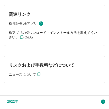
関連リンク
松井証券 株アプリ
株アプリのダウンロード・インストール方法を教えてくだ
さい。
(Q&A)
リスクおよび手数料などについて
ニュースについて
2022年