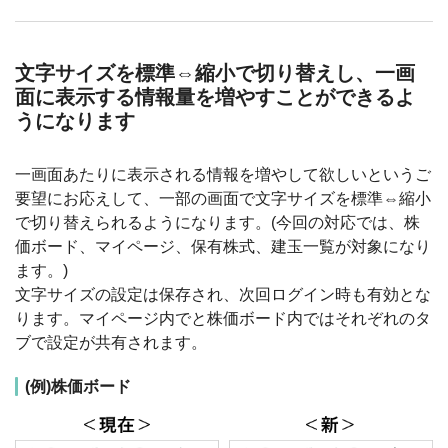
文字サイズを標準⇔縮小で切り替えし、一画
面に表示する情報量を増やすことができるよ
うになります
一画面あたりに表示される情報を増やして欲しいというご
要望にお応えして、一部の画面で文字サイズを標準⇔縮小
で切り替えられるようになります。(今回の対応では、株
価ボード、マイページ、保有株式、建玉一覧が対象になり
ます。)
文字サイズの設定は保存され、次回ログイン時も有効とな
ります。マイページ内でと株価ボード内ではそれぞれのタ
ブで設定が共有されます。
(例)株価ボード