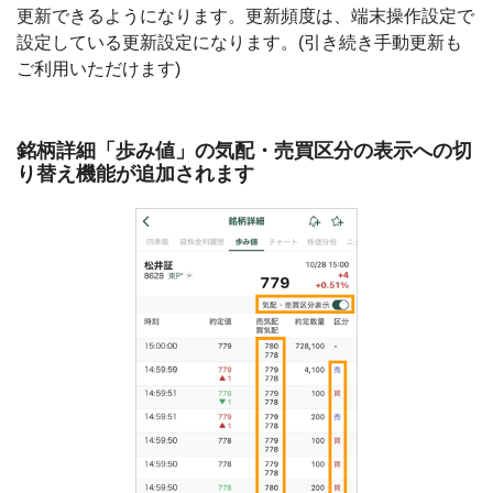
更新できるようになります。更新頻度は、端末操作設定で
設定している更新設定になります。(引き続き手動更新も
ご利用いただけます)
銘柄詳細「歩み値」の気配・売買区分の表示への切
り替え機能が追加されます