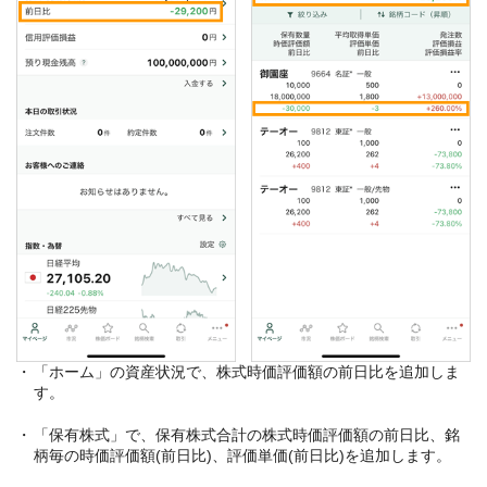
「ホーム」の資産状況で、株式時価評価額の前日比を追加しま
す。
「保有株式」で、保有株式合計の株式時価評価額の前日比、銘
柄毎の時価評価額(前日比)、評価単価(前日比)を追加します。