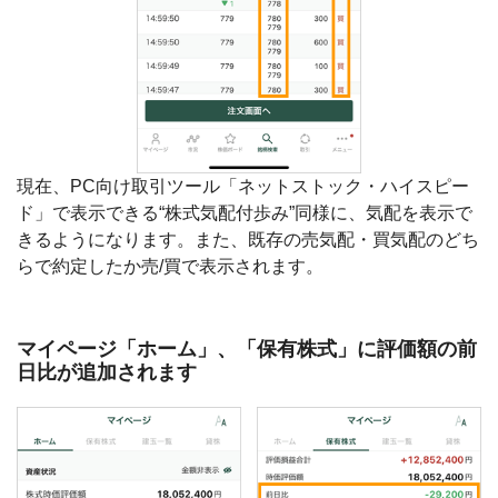
現在、PC向け取引ツール「ネットストック・ハイスピー
ド」で表示できる“株式気配付歩み”同様に、気配を表示で
きるようになります。また、既存の売気配・買気配のどち
らで約定したか売/買で表示されます。
マイページ「ホーム」、「保有株式」に評価額の前
日比が追加されます