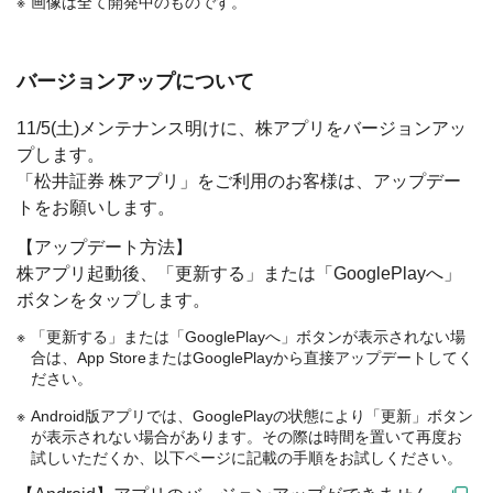
画像は全て開発中のものです。
バージョンアップについて
11/5(土)メンテナンス明けに、株アプリをバージョンアッ
プします。
「松井証券 株アプリ」をご利用のお客様は、アップデー
トをお願いします。
【アップデート方法】
株アプリ起動後、「更新する」または「GooglePlayへ」
ボタンをタップします。
「更新する」または「GooglePlayへ」ボタンが表示されない場
合は、App StoreまたはGooglePlayから直接アップデートしてく
ださい。
Android版アプリでは、GooglePlayの状態により「更新」ボタン
が表示されない場合があります。その際は時間を置いて再度お
試しいただくか、以下ページに記載の手順をお試しください。