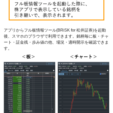
アプリからフル板情報ツール(BRiSK for 松井証券)を起動
後、スマホのブラウザで利用できます。銘柄毎に板・チャ
ート・証金残・歩み値の他、場況・適時開示を確認できま
す。