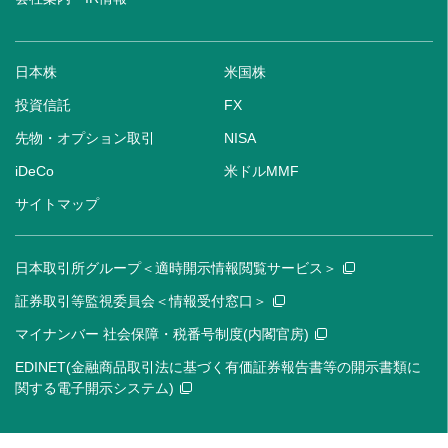
日本株
米国株
投資信託
FX
先物・オプション取引
NISA
iDeCo
米ドルMMF
サイトマップ
日本取引所グループ＜適時開示情報閲覧サービス＞
証券取引等監視委員会＜情報受付窓口＞
マイナンバー 社会保障・税番号制度(内閣官房)
EDINET(金融商品取引法に基づく有価証券報告書等の開示書類に
関する電子開示システム)