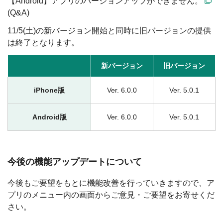
【Android】アプリのバージョンアップができません。
(Q&A)
11/5(土)の新バージョン開始と同時に旧バージョンの提供
は終了となります。
新バージョン
旧バージョン
iPhone版
Ver. 6.0.0
Ver. 5.0.1
Android版
Ver. 6.0.0
Ver. 5.0.1
今後の機能アップデートについて
今後もご要望をもとに機能改善を行っていきますので、ア
プリのメニュー内の画面からご意見・ご要望をお寄せくだ
さい。