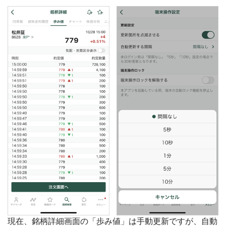
現在、銘柄詳細画面の「歩み値」は手動更新ですが、自動