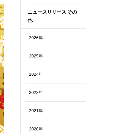
ニュースリリース その
他
2026年
2025年
2024年
2022年
2021年
2020年