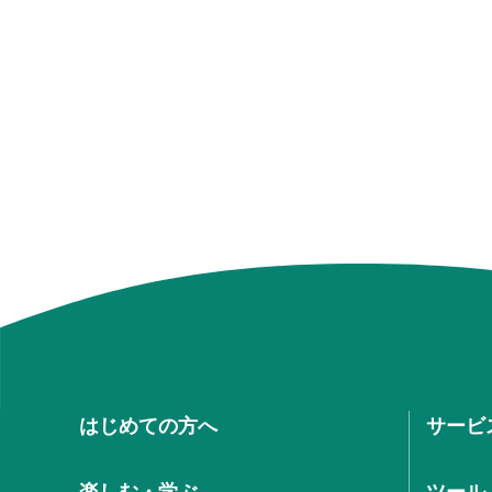
はじめての方へ
サービ
楽しむ・学ぶ
ツール