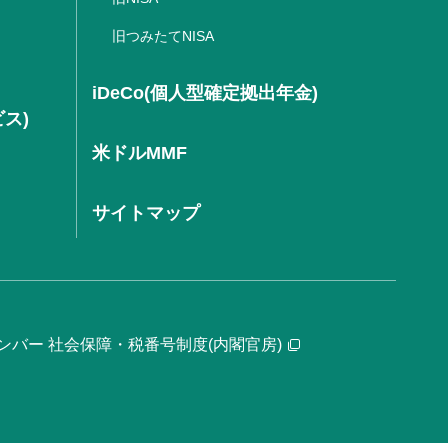
旧つみたてNISA
iDeCo(個人型確定拠出年金)
ビス)
米ドルMMF
サイトマップ
ンバー 社会保障・税番号制度(内閣官房)