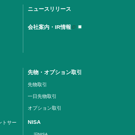
ニュースリリース
会社案内・IR情報
先物・オプション取引
先物取引
一日先物取引
オプション取引
NISA
ントサー
旧NISA