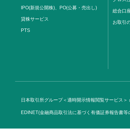
IPO(新規公開株)、PO(公募・売出し)
総合口
貸株サービス
お取引
PTS
日本取引所グループ＜適時開示情報閲覧サービス＞
EDINET(金融商品取引法に基づく有価証券報告書