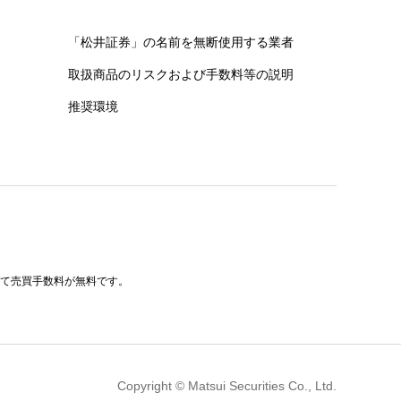
「松井証券」の名前を無断使用する業者
取扱商品のリスクおよび手数料等の説明
推奨環境
べて売買手数料が無料です。
Copyright © Matsui Securities Co., Ltd.