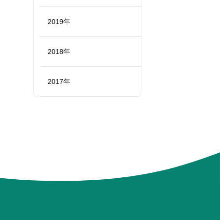
2019年
2018年
2017年