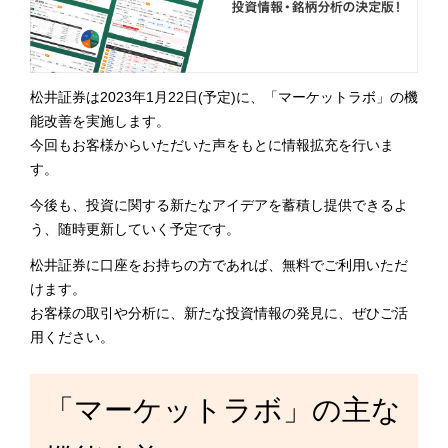
松井証券は2023年1月22日(予定)に、「マーケットラボ」の機
能改善を実施します。
今回もお客様からいただいた声をもとに情報拡充を行いま
す。
今後も、投資に関する新たなアイデアを蓄積し提供できるよ
う、随時更新していく予定です。
松井証券に口座をお持ちの方であれば、無料でご利用いただ
けます。
お客様の取引や分析に、新たな投資情報の発見に、ぜひご活
用ください。
「マーケットラボ」の主な