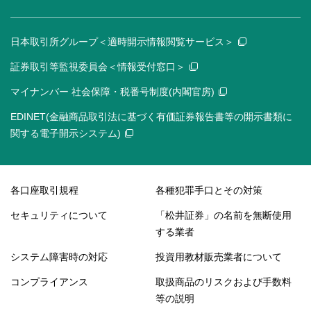
日本取引所グループ＜適時開示情報閲覧サービス＞
証券取引等監視委員会＜情報受付窓口＞
マイナンバー 社会保障・税番号制度(内閣官房)
EDINET(金融商品取引法に基づく有価証券報告書等の開示書類に
関する電子開示システム)
各口座取引規程
各種犯罪手口とその対策
セキュリティについて
「松井証券」の名前を無断使用
する業者
システム障害時の対応
投資用教材販売業者について
コンプライアンス
取扱商品のリスクおよび手数料
等の説明