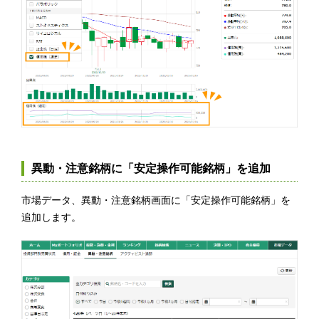
異動・注意銘柄に「安定操作可能銘柄」を追加
市場データ、異動・注意銘柄画面に「安定操作可能銘柄」を
追加します。