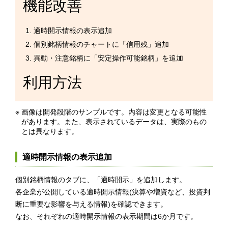
機能改善
適時開示情報の表示追加
個別銘柄情報のチャートに「信用残」追加
異動・注意銘柄に「安定操作可能銘柄」を追加
利用方法
※
画像は開発段階のサンプルです。内容は変更となる可能性
があります。また、表示されているデータは、実際のもの
とは異なります。
適時開示情報の表示追加
個別銘柄情報のタブに、「適時開示」を追加します。
各企業が公開している適時開示情報(決算や増資など、投資判
断に重要な影響を与える情報)を確認できます。
なお、それぞれの適時開示情報の表示期間は6か月です。