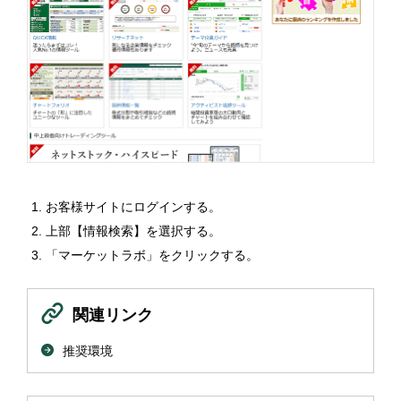
お客様サイトにログインする。
上部【情報検索】を選択する。
「マーケットラボ」をクリックする。
関連リンク
推奨環境