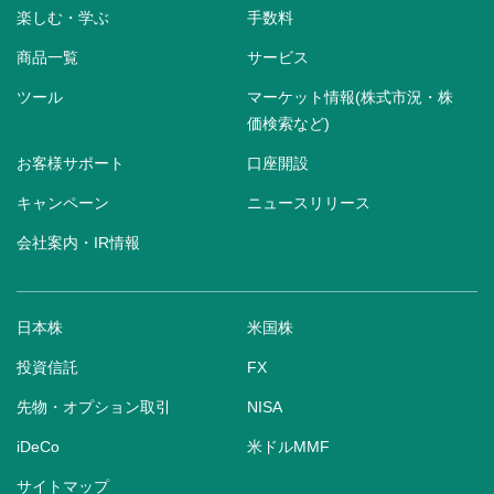
楽しむ・学ぶ
手数料
商品一覧
サービス
ツール
マーケット情報(株式市況・株
価検索など)
お客様サポート
口座開設
キャンペーン
ニュースリリース
会社案内・IR情報
日本株
米国株
投資信託
FX
先物・オプション取引
NISA
iDeCo
米ドルMMF
サイトマップ