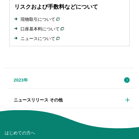
リスクおよび手数料などについて
現物取引について
口座基本料について
ニュースについて
2023年
ニュースリリース その他
はじめての方へ