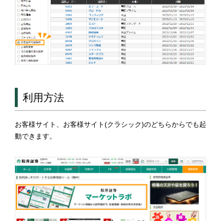
利用方法
お客様サイト、お客様サイト(クラシック)のどちらからでも起
動できます。