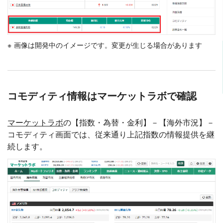
画像は開発中のイメージです。変更が生じる場合があります
コモディティ情報はマーケットラボで確認
マーケットラボ
の【指数・為替・金利】－【海外市況】－
コモディティ画面では、従来通り上記指数の情報提供を継
続します。