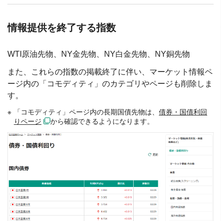
情報提供を終了する指数
WTI原油先物、NY金先物、NY白金先物、NY銅先物
また、これらの指数の掲載終了に伴い、マーケット情報ペ
ージ内の「コモディティ」のカテゴリやページも削除しま
す。
「コモディティ」ページ内の長期国債先物は、
債券・国債利回
りページ
から確認できるようになります。