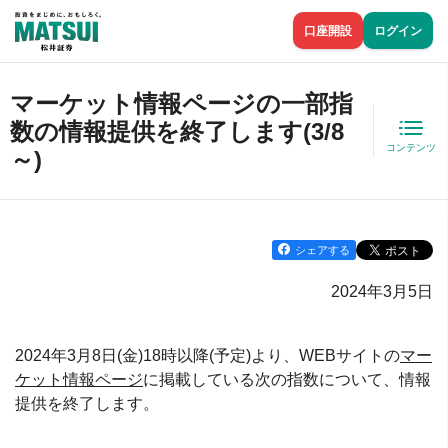
口座開設
ログイン
マーケット情報ページの一部指
数の情報提供を終了します(3/8
コンテンツ
～)
シェアする
2024年3月5日
2024年3月8日(金)18時以降(予定)より、WEBサイトの
マー
ケット情報ページ
に掲載している次の指数について、情報
提供を終了します。