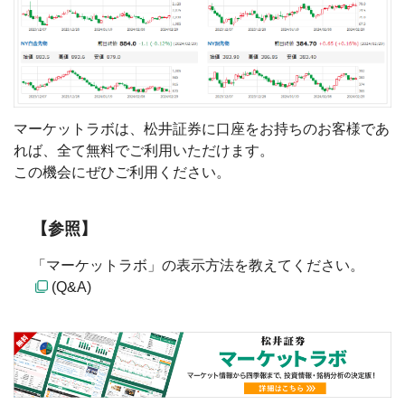
マーケットラボは、松井証券に口座をお持ちのお客様であ
れば、全て無料でご利用いただけます。
この機会にぜひご利用ください。
【参照】
「マーケットラボ」の表示方法を教えてください。
(Q&A)