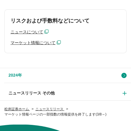
リスクおよび手数料などについて
ニュースについて
マーケット情報について
2024年
ニュースリリース その他
松井証券ホーム
ニュースリリース
マーケット情報ページの一部指数の情報提供を終了します(3/8～)