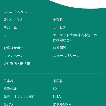
はじめての方へ
楽しむ・学ぶ
手数料
商品一覧
サービス
ツール
マーケット情報(株式市況・株
価検索など)
お客様サポート
口座開設
キャンペーン
ニュースリリース
会社案内・IR情報
日本株
米国株
投資信託
FX
先物・オプション取引
NISA
iDeCo
米ドルMMF