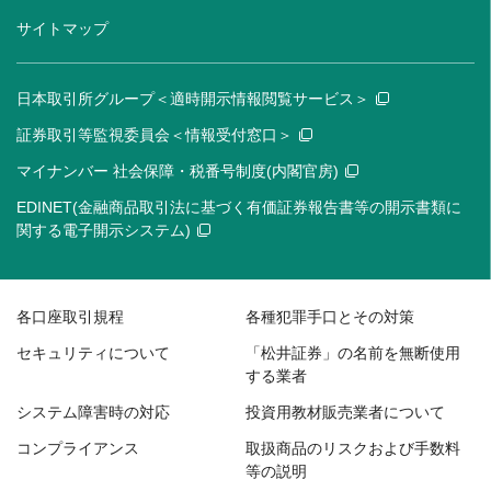
サイトマップ
日本取引所グループ＜適時開示情報閲覧サービス＞
証券取引等監視委員会＜情報受付窓口＞
マイナンバー 社会保障・税番号制度(内閣官房)
EDINET(金融商品取引法に基づく有価証券報告書等の開示書類に
関する電子開示システム)
各口座取引規程
各種犯罪手口とその対策
セキュリティについて
「松井証券」の名前を無断使用
する業者
システム障害時の対応
投資用教材販売業者について
コンプライアンス
取扱商品のリスクおよび手数料
等の説明