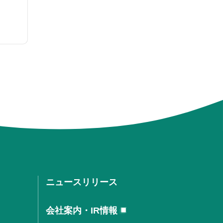
ニュースリリース
会社案内・IR情報