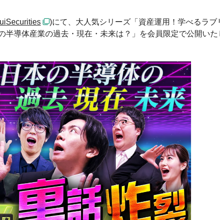
iSecurities
)にて、大人気シリーズ「資産運用！学べるラブ
本の半導体産業の過去・現在・未来は？」を会員限定で公開いた