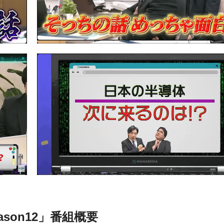
son12」番組概要