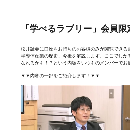
「学べるラブリー」会員限
松井証券に口座をお持ちのお客様のみが閲覧できる
半導体産業の歴史、今後を解説します。ここでしか
なれるかも！？という内容をいつものメンバーでお
▼▼内容の一部をご紹介します！▼▼