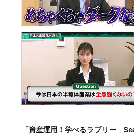
「資産運用！学べるラブリー Sea