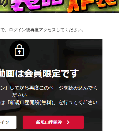
ので、ログイン後再度アクセスしてください。