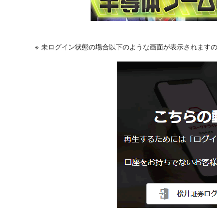
未ログイン状態の場合以下のような画面が表示されます