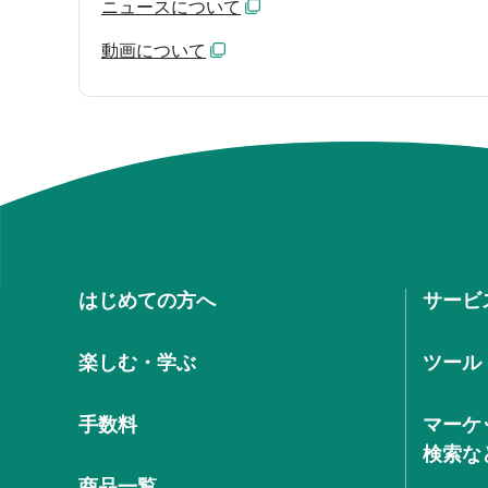
ニュースについて
動画について
はじめての方へ
サービ
楽しむ・学ぶ
ツール
手数料
マーケ
検索な
商品一覧