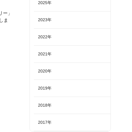
2025年
リー」
2023年
しま
2022年
2021年
2020年
2019年
2018年
2017年