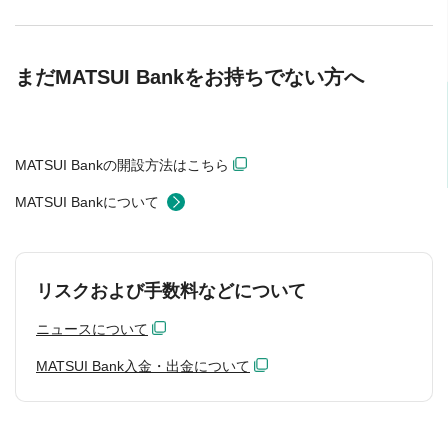
まだMATSUI Bankをお持ちでない方へ
MATSUI Bankの開設方法はこちら
MATSUI Bankについて
リスクおよび手数料などについて
ニュースについて
MATSUI Bank入金・出金について