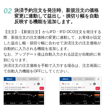
決済予約注文を発注時、新規注文の価格
変更に連動して益出し・損切り幅を自動
反映する機能を追加します。
【注文】-【新規注文】からIFD・IFD OCO注文を発注する
際、新規注文の注文価格の変更に連動して、お客様が設定
した益出し幅・損切り幅に合わせて決済注文の注文価格が
自動的に入力される機能を追加します。
なお、アップデート後は自動入力される設定が自動的に有
効になります。
決済注文の注文価格を手動で入力する場合は、注文画面に
て自動入力機能をOFFにしてください。