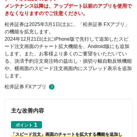
メンテナンス以降は、アップデート以前のアプリを使用で
きなくなりますのでご注意ください。
松井証券は2025年3月1日(土)に、「松井証券 FXアプリ」
の機能を拡充します。
2024年12月21日(土)にiPhone版で先行して追加したスピ
ード注文画面のチャート拡大機能を、Android版にも追加
します。また、お客様より多くのご要望をいただいてい
る、決済予約注文発注時の益出し・損切り幅自動反映機能
や、横画面のスピード注文画面内にスプレッド表示を追加
します。
松井証券 FXアプリ
主な改善内容
ポイント
「スピード注文」画面のチャートを拡大する機能を追加し