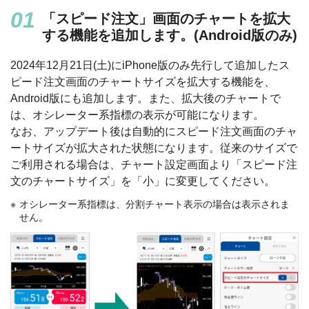
「スピード注文」画面のチャートを拡大
する機能を追加します。(Android版のみ)
2024年12月21日(土)にiPhone版のみ先行して追加したス
ピード注文画面のチャートサイズを拡大する機能を、
Android版にも追加します。また、拡大後のチャートで
は、オシレーター系指標の表示が可能になります。
なお、アップデート後は自動的にスピード注文画面のチャ
ートサイズが拡大された状態になります。従来のサイズで
ご利用される場合は、チャート設定画面より「スピード注
文のチャートサイズ」を「小」に変更してください。
オシレーター系指標は、分割チャート表示の場合は表示されま
せん。