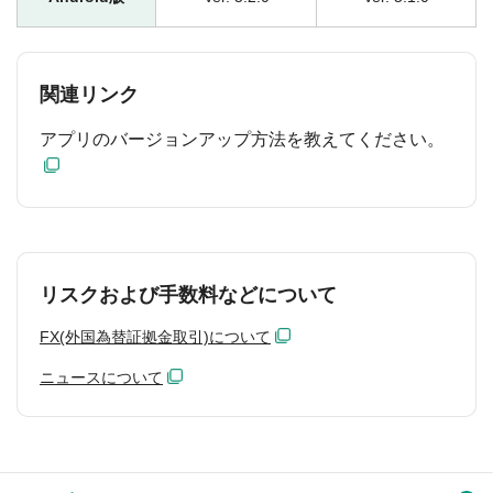
関連リンク
アプリのバージョンアップ方法を教えてください。
リスクおよび手数料などについて
FX(外国為替証拠金取引)について
ニュースについて