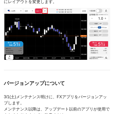
にレイアウトを変更します。
バージョンアップについて
3/1(土)メンテナンス明けに、FXアプリをバージョンアッ
プします。
メンテナンス以降は、アップデート以前のアプリが使用で