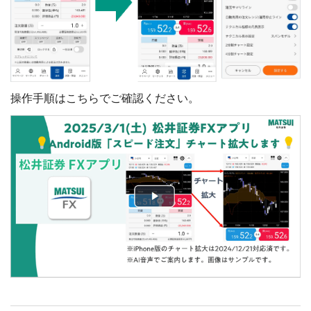
操作手順はこちらでご確認ください。