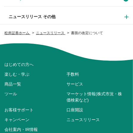
ニュースリリース その他
松井証券ホーム
ニュースリリース
書面の改定について
はじめての方へ
楽しむ・学ぶ
手数料
商品一覧
サービス
ツール
マーケット情報(株式市況・株
価検索など)
お客様サポート
口座開設
キャンペーン
ニュースリリース
会社案内・IR情報