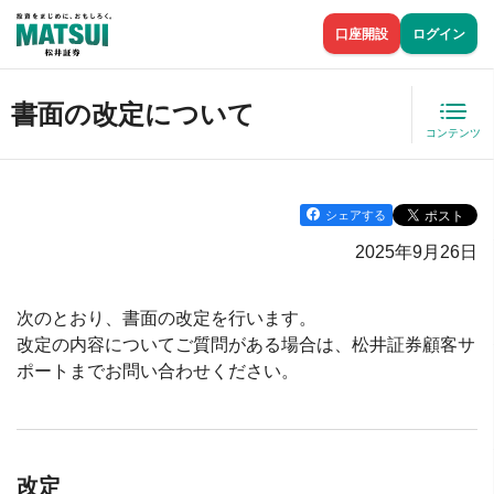
口座開設
ログイン
書面の改定について
コンテンツ
シェアする
2025年9月26日
次のとおり、書面の改定を行います。
改定の内容についてご質問がある場合は、松井証券顧客サ
ポートまでお問い合わせください。
改定