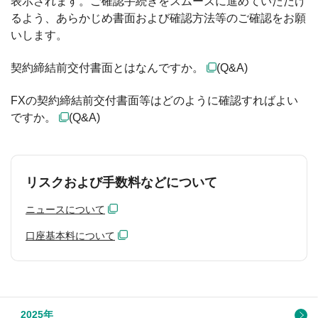
表示されます。ご確認手続きをスムーズに進めていただけ
るよう、あらかじめ書面および確認方法等のご確認をお願
いします。
契約締結前交付書面とはなんですか。
(Q&A)
FXの契約締結前交付書面等はどのように確認すればよい
ですか。
(Q&A)
リスクおよび手数料などについて
ニュースについて
口座基本料について
2025年