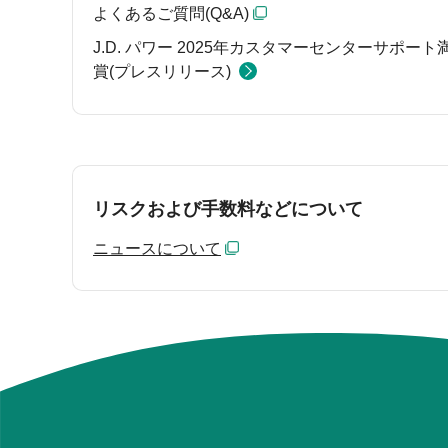
よくあるご質問(Q&A)
J.D. パワー 2025年カスタマーセンターサポー
賞(プレスリリース)
リスクおよび手数料などについて
ニュースについて