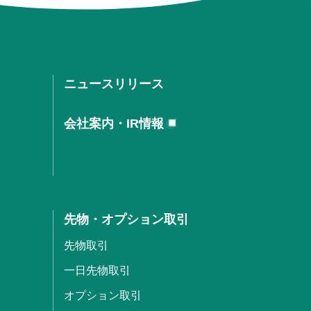
ニュースリリース
会社案内・IR情報
先物・オプション取引
先物取引
一日先物取引
オプション取引