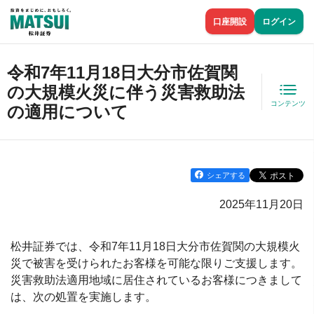
口座開設
ログイン
令和7年11月18日大分市佐賀関
の大規模火災に伴う災害救助法
コンテンツ
の適用について
シェアする
2025年11月20日
松井証券では、令和7年11月18日大分市佐賀関の大規模火
災で被害を受けられたお客様を可能な限りご支援します。
災害救助法適用地域に居住されているお客様につきまして
は、次の処置を実施します。