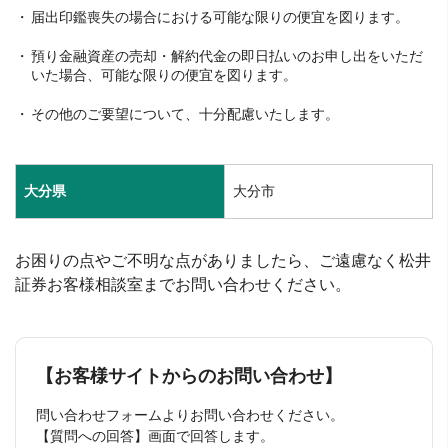
届出印鑑喪失の場合における可能な限りの便宜を図ります。
預り金融資産の売却・解約代金の即日払いのお申し出をいただ
いた場合、可能な限りの便宜を図ります。
その他のご要望について、十分配慮いたします。
大分県
大分市
お困りの点やご不明な点がありましたら、ご遠慮なく松井
証券お客様相談室までお問い合わせください。
【お客様サイトからのお問い合わせ】
問い合わせフォームよりお問い合わせください。
【質問への回答】画面で回答します。