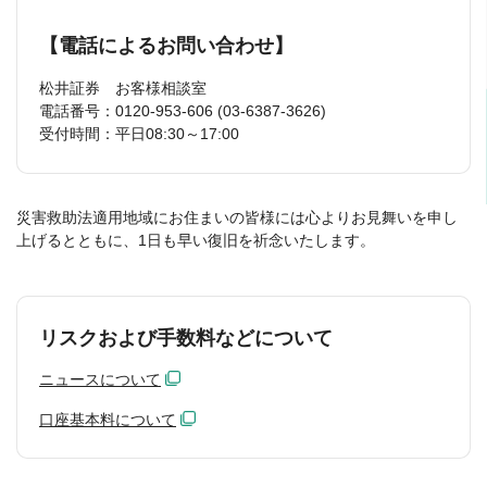
【電話によるお問い合わせ】
松井証券 お客様相談室
電話番号：0120-953-606 (03-6387-3626)
受付時間：平日08:30～17:00
災害救助法適用地域にお住まいの皆様には心よりお見舞いを申し
上げるとともに、1日も早い復旧を祈念いたします。
リスクおよび手数料などについて
ニュースについて
口座基本料について