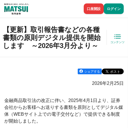
口座開設
ログイン
【更新】取引報告書などの各種
書類の原則デジタル提供を開始
コンテンツ
します ～2026年3月分より～
シェアする
2026年2月25日
金融商品取引法の改正に伴い、2025年4月1日より、証券
会社からお客様へお送りする書類を原則としてデジタル媒
体（WEBサイト上での電子交付など）で提供できる制度
が開始しました。