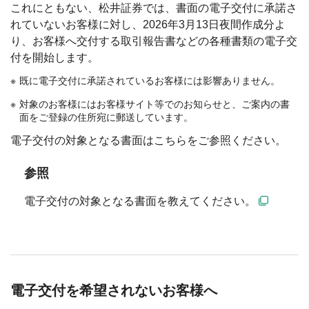
これにともない、松井証券では、書面の電子交付に承諾さ
れていないお客様に対し、2026年3月13日夜間作成分よ
り、お客様へ交付する取引報告書などの各種書類の電子交
付を開始します。
既に電子交付に承諾されているお客様には影響ありません。
対象のお客様にはお客様サイト等でのお知らせと、ご案内の書
面をご登録の住所宛に郵送しています。
電子交付の対象となる書面はこちらをご参照ください。
参照
電子交付の対象となる書面を教えてください。
電子交付を希望されないお客様へ