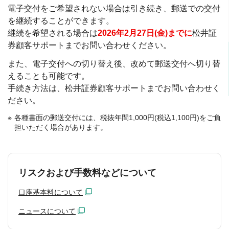
電子交付をご希望されない場合は引き続き、郵送での交付
を継続することができます。
継続を希望される場合は
2026年2月27日(金)までに
松井証
券顧客サポートまでお問い合わせください。
また、電子交付への切り替え後、改めて郵送交付へ切り替
えることも可能です。
手続き方法は、松井証券顧客サポートまでお問い合わせく
ださい。
各種書面の郵送交付には、税抜年間1,000円(税込1,100円)をご負
担いただく場合があります。
リスクおよび手数料などについて
口座基本料について
ニュースについて