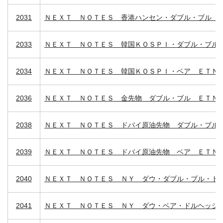
2031
ＮＥＸＴ ＮＯＴＥＳ 香港ハンセン・ダブル・ブル 
2033
ＮＥＸＴ ＮＯＴＥＳ 韓国ＫＯＳＰＩ・ダブル・ブル
2034
ＮＥＸＴ ＮＯＴＥＳ 韓国ＫＯＳＰＩ・ベア ＥＴＮ
2036
ＮＥＸＴ ＮＯＴＥＳ 金先物 ダブル・ブル ＥＴＮ
2038
ＮＥＸＴ ＮＯＴＥＳ ドバイ原油先物 ダブル・ブル
2039
ＮＥＸＴ ＮＯＴＥＳ ドバイ原油先物 ベア ＥＴＮ
2040
ＮＥＸＴ ＮＯＴＥＳ ＮＹ ダウ・ダブル・ブル・ド
2041
ＮＥＸＴ ＮＯＴＥＳ ＮＹ ダウ・ベア・ドルヘッジ