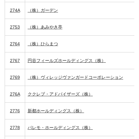
274A
（株）ガーデン
2753
（株）あみやき亭
2764
（株）ひらまつ
2767
円谷フィールズホールディングス（株）
2769
（株）ヴィレッジヴァンガードコーポレーション
276A
ククレブ・アドバイザーズ（株）
2776
新都ホールディングス（株）
2778
パレモ・ホールディングス（株）