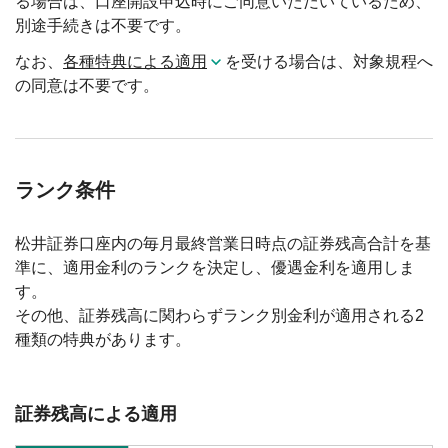
る場合は、口座開設申込時にご同意いただいているため、
別途手続きは不要です。
なお、
各種特典による適用
を受ける場合は、対象規程へ
の同意は不要です。
ランク条件
松井証券口座内の毎月最終営業日時点の証券残高合計を基
準に、適用金利のランクを決定し、優遇金利を適用しま
す。
その他、証券残高に関わらずランク別金利が適用される2
種類の特典があります。
証券残高による適用