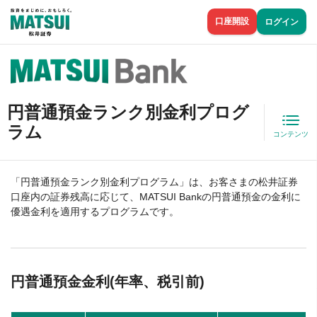
口座開設
ログイン
円普通預金ランク別金利プログ
ラム
コンテンツ
「円普通預金ランク別金利プログラム」は、お客さまの松井証券
口座内の証券残高に応じて、MATSUI Bankの円普通預金の金利に
優遇金利を適用するプログラムです。
円普通預金金利(年率、税引前)