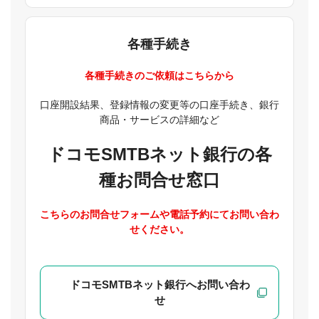
各種手続き
各種手続きのご依頼はこちらから
口座開設結果、登録情報の変更等の口座手続き、銀行
商品・サービスの詳細など
ドコモSMTBネット銀行の各
種お問合せ窓口
こちらのお問合せフォームや電話予約にてお問い合わ
せください。
ドコモSMTBネット銀行へお問い合わ
せ