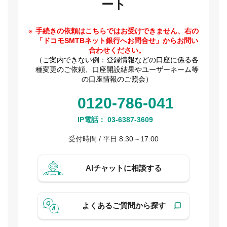
ート
手続きの依頼はこちらではお受けできません、右の
「ドコモSMTBネット銀行へお問合せ」からお問い
合わせください。
（ご案内できない例：登録情報などの口座に係る各
種変更のご依頼、口座開設結果やユーザーネーム等
の口座情報のご照会）
0120-786-041
IP電話：
03-6387-3609
受付時間 / 平日 8:30～17:00
AIチャットに相談する
よくあるご質問から探す