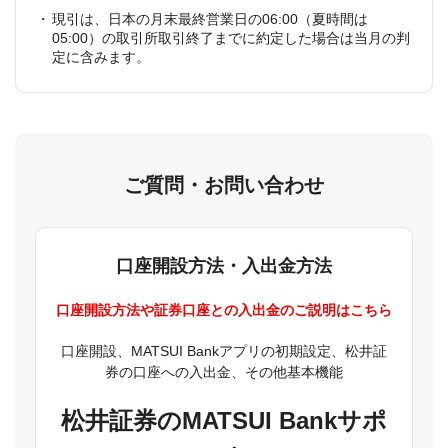
現引は、日本の月末最終営業日の06:00（夏時間は
05:00）の取引所取引終了までに約定した場合は当月の判
定に含みます。
ご質問・お問い合わせ
口座開設方法・入出金方法
口座開設方法や証券口座との入出金のご説明はこちら
口座開設、MATSUI Bankアプリの初期設定、松井証
券の口座への入出金、その他基本機能
松井証券のMATSUI Bankサポ