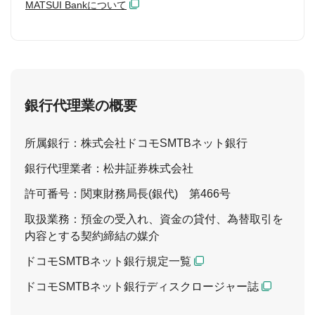
MATSUI Bankについて
銀行代理業の概要
所属銀行：株式会社ドコモSMTBネット銀行
銀行代理業者：松井証券株式会社
許可番号：関東財務局長(銀代) 第466号
取扱業務：預金の受入れ、資金の貸付、為替取引を
内容とする契約締結の媒介
ドコモSMTBネット銀行規定一覧
ドコモSMTBネット銀行ディスクロージャー誌