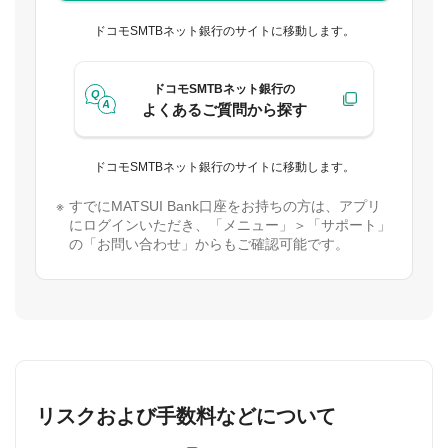
ドコモSMTBネット銀行のサイトに移動します。
ドコモSMTBネット銀行の
よくあるご質問から探す
ドコモSMTBネット銀行のサイトに移動します。
すでにMATSUI Bank口座をお持ちの方は、アプリ
にログインいただき、「メニュー」＞「サポート」
の「お問い合わせ」からもご確認可能です。
リスクおよび手数料などについて