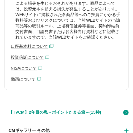
による損失を生じるおそれがあります。商品によって
は、投資元本を超える損失が発生することがあります。
WEBサイトに掲載された各商品等へのご投資にかかる手
数料等およびリスクについては、当社WEBサイトの当該
商品等の取引ルール、上場有価証券等書面、契約締結前
交付書面、目論見書またはお客様向け資料などに記載さ
れていますので、当該WEBサイトをご確認ください。
口座基本料について
投資信託について
NISAについて
動画について
【TVCM】2年目の私～ポイントたまる篇～(15秒)
CMギャラリー その他