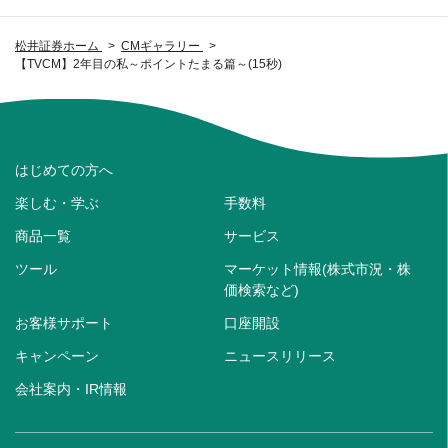
松井証券ホーム
CMギャラリー
【TVCM】2年目の私～ポイントたまる篇～(15秒)
はじめての方へ
楽しむ・学ぶ
手数料
商品一覧
サービス
ツール
マーケット情報(株式市況・株
価検索など)
お客様サポート
口座開設
キャンペーン
ニュースリリース
会社案内・IR情報