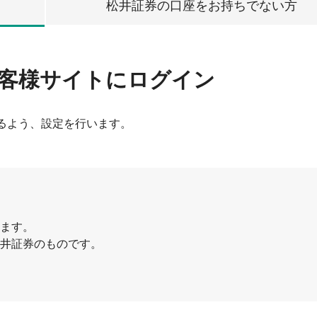
松井証券の口座をお持ちでない方
客様サイトにログイン
きるよう、設定を行います。
ます。
松井証券のものです。