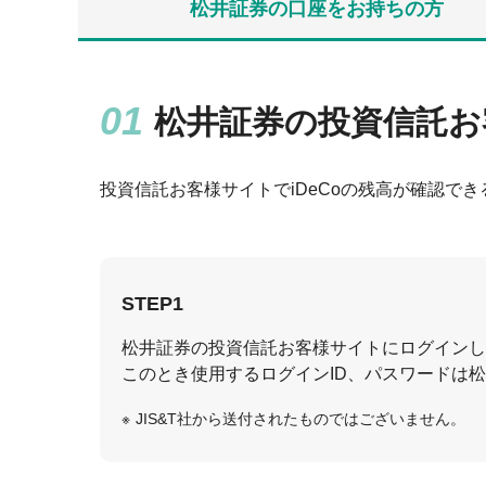
松井証券の口座をお持ちの方
松井証券の投資信託お
投資信託お客様サイトでiDeCoの残高が確認で
STEP1
松井証券の投資信託お客様サイトにログインし
このとき使用するログインID、パスワードは
JIS&T社から送付されたものではございません。