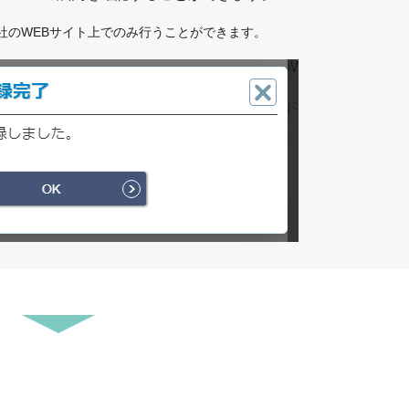
T社のWEBサイト上でのみ行うことができます。