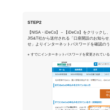
STEP2
【NISA・iDeCo】－【iDeCo】をクリック
JIS&T社から送付される「口座開設のお知ら
せ」よりインターネットパスワードを確認のう
すでにインターネットパスワードを変更されている