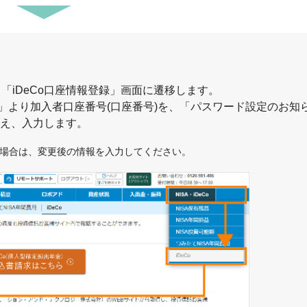
し、「iDeCo口座情報登録」画面に遷移します。
せ」より加入者口座番号(口座番号)を、「パスワード設定のお知
え、入力します。
場合は、変更後の情報を入力してください。