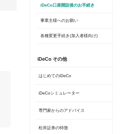
iDeCo口座開設後のお手続き
事業主様へのお願い
各種変更手続き(加入者様向け)
iDeCo その他
はじめてのiDeCo
iDeCoシミュレーター
専門家からのアドバイス
松井証券の特徴