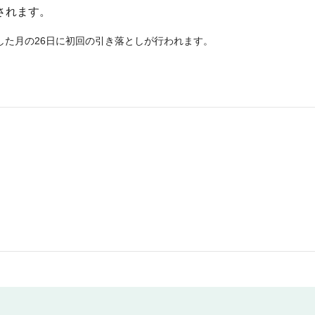
されます。
した月の26日に初回の引き落としが行われます。