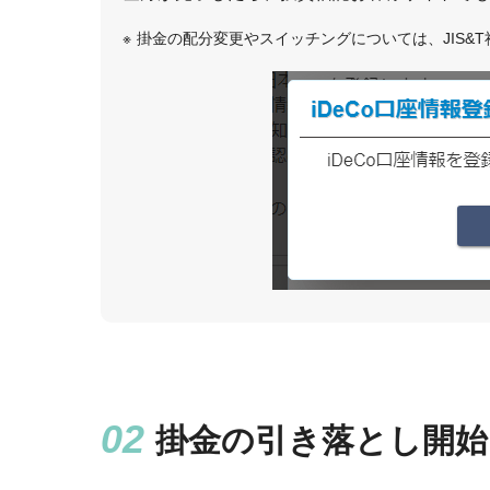
掛金の配分変更やスイッチングについては、JIS&
掛金の引き落とし開始