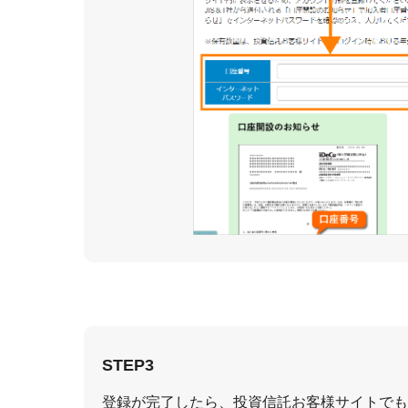
STEP3
登録が完了したら、投資信託お客様サイトでもi