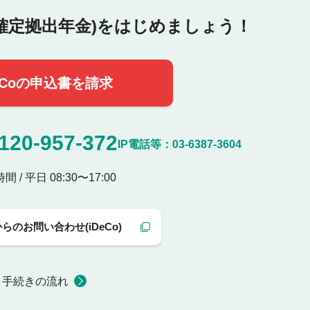
型確定拠出年金)
をはじめましょう！
eCoの申込書を請求
120-957-372
IP電話等：
03-6387-3604
 / 平日 08:30〜17:00
らのお問い合わせ(iDeCo)
手続きの流れ