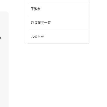
手数料
取扱商品一覧
お知らせ
ら