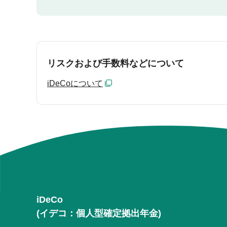
リスクおよび手数料などについて
iDeCoについて
iDeCo
(イデコ：個人型確定拠出年金)