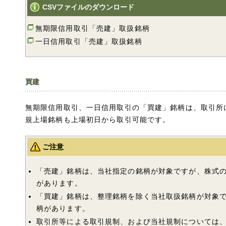
CSVファイルのダウンロード
無期限信用取引「売建」取扱銘柄
一日信用取引「売建」取扱銘柄
買建
無期限信用取引、一日信用取引の「買建」銘柄は、取引所
規上場銘柄も上場初日から取引可能です。
ご注意
「売建」銘柄は、当社指定の銘柄が対象ですが、株式
があります。
「買建」銘柄は、整理銘柄を除く当社取扱銘柄が対象
柄があります。
取引所等による取引規制、および当社規制については