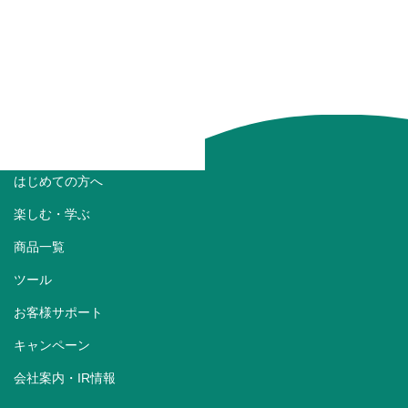
はじめての方へ
楽しむ・学ぶ
商品一覧
ツール
お客様サポート
キャンペーン
会社案内・IR情報