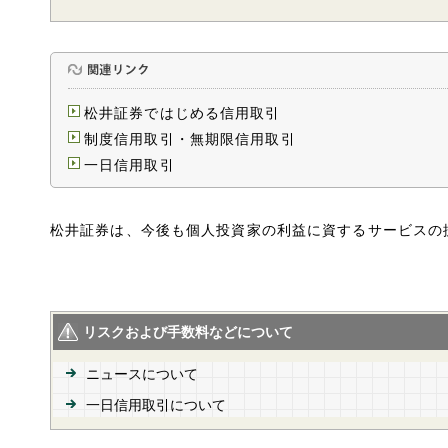
松井証券ではじめる信用取引
制度信用取引・無期限信用取引
一日信用取引
松井証券は、今後も個人投資家の利益に資するサービスの
リスクおよび手数料などについて
ニュースについて
一日信用取引について