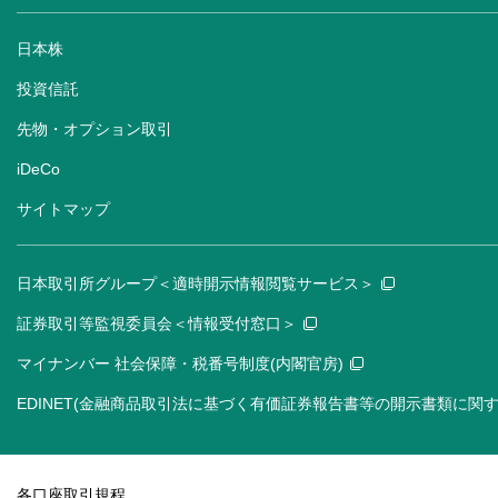
日本株
投資信託
先物・オプション取引
iDeCo
サイトマップ
日本取引所グループ＜適時開示情報閲覧サービス＞
証券取引等監視委員会＜情報受付窓口＞
マイナンバー 社会保障・税番号制度(内閣官房)
EDINET(金融商品取引法に基づく有価証券報告書等の開示書類に関
各口座取引規程