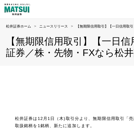
松井証券ホーム
>
ニュースリリース
>
【無期限信用取引】【一日信用取引
【無期限信用取引】【一日信
証券／株・先物・FXなら松
松井証券は12月1日（木)取引分より、無期限信用取引「
取扱銘柄を1銘柄、新たに追加します。