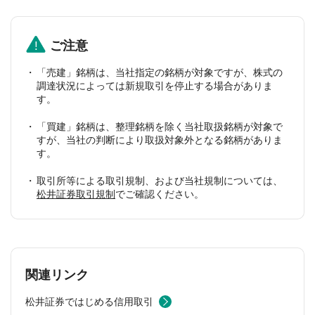
ご注意
「売建」銘柄は、当社指定の銘柄が対象ですが、株式の
調達状況によっては新規取引を停止する場合がありま
す。
「買建」銘柄は、整理銘柄を除く当社取扱銘柄が対象で
すが、当社の判断により取扱対象外となる銘柄がありま
す。
取引所等による取引規制、および当社規制については、
松井証券取引規制
でご確認ください。
関連リンク
松井証券ではじめる信用取引