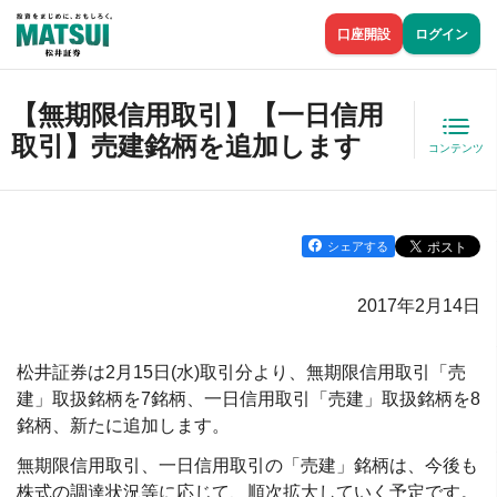
口座開設
ログイン
【無期限信用取引】【一日信用
取引】売建銘柄を追加します
コンテンツ
シェアする
2017年2月14日
松井証券は2月15日(水)取引分より、無期限信用取引「売
建」取扱銘柄を7銘柄、一日信用取引「売建」取扱銘柄を8
銘柄、新たに追加します。
無期限信用取引、一日信用取引の「売建」銘柄は、今後も
株式の調達状況等に応じて、順次拡大していく予定です。