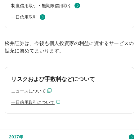
制度信用取引・無期限信用取引
一日信用取引
松井証券は、今後も個人投資家の利益に資するサービスの
拡充に努めてまいります。
リスクおよび手数料などについて
ニュースについて
一日信用取引について
2017年