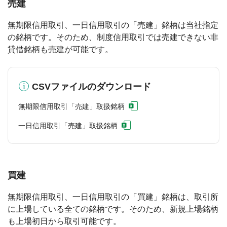
売建
無期限信用取引、一日信用取引の「売建」銘柄は当社指定
の銘柄です。そのため、制度信用取引では売建できない非
貸借銘柄も売建が可能です。
CSVファイルのダウンロード
無期限信用取引「売建」取扱銘柄
一日信用取引「売建」取扱銘柄
買建
無期限信用取引、一日信用取引の「買建」銘柄は、取引所
に上場している全ての銘柄です。そのため、新規上場銘柄
も上場初日から取引可能です。