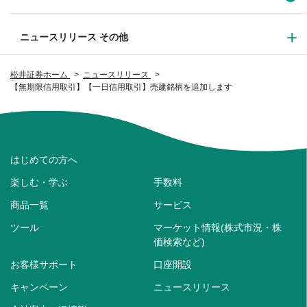
ニュースリリース その他
松井証券ホーム
ニュースリリース
【無期限信用取引】【一日信用取引】売建銘柄を追加します
はじめての方へ
楽しむ・学ぶ
手数料
商品一覧
サービス
ツール
マーケット情報(株式市況・株
価検索など)
お客様サポート
口座開設
キャンペーン
ニュースリリース