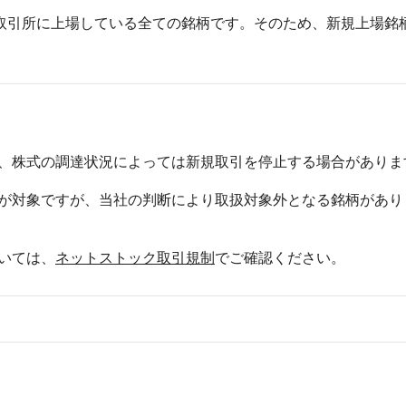
取引所に上場している全ての銘柄です。そのため、新規上場銘
、株式の調達状況によっては新規取引を停止する場合がありま
が対象ですが、当社の判断により取扱対象外となる銘柄があり
いては、
ネットストック取引規制
でご確認ください。