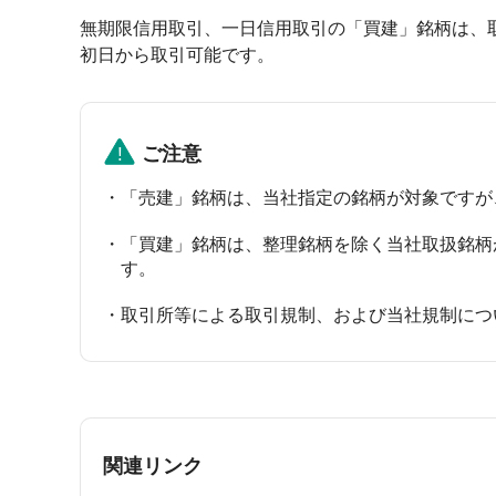
無期限信用取引、一日信用取引の「買建」銘柄は、
初日から取引可能です。
ご注意
「売建」銘柄は、当社指定の銘柄が対象ですが
「買建」銘柄は、整理銘柄を除く当社取扱銘柄
す。
取引所等による取引規制、および当社規制につ
関連リンク