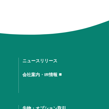
ニュースリリース
会社案内・IR情報
先物・オプション取引