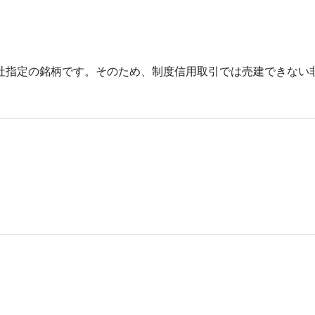
社指定の銘柄です。そのため、制度信用取引では売建できない