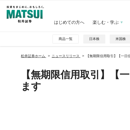
はじめての方へ
楽しむ・学ぶ
商品一覧
日本株
米国株
松井証券ホーム
ニュースリリース
【無期限信用取引】【一日
【無期限信用取引】【一
ます