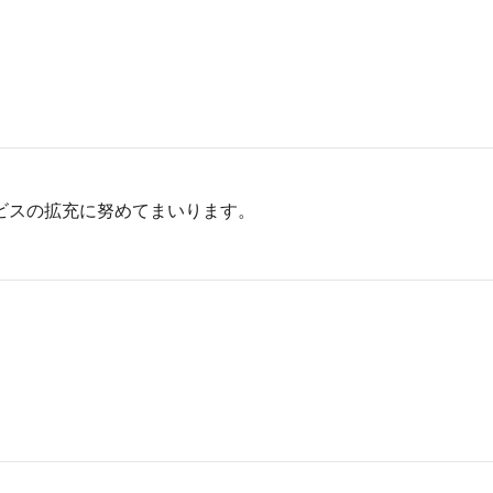
ビスの拡充に努めてまいります。