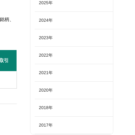
2025年
1銘柄、
2024年
2023年
。
2022年
取引
2021年
2020年
2018年
2017年