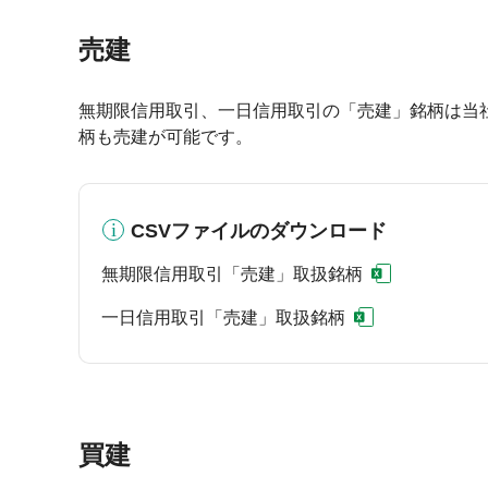
売建
無期限信用取引、一日信用取引の「売建」銘柄は当
柄も売建が可能です。
CSVファイルのダウンロード
無期限信用取引「売建」取扱銘柄
一日信用取引「売建」取扱銘柄
買建