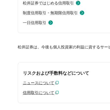
松井証券ではじめる信用取引
制度信用取引・無期限信用取引
一日信用取引
松井証券は、今後も個人投資家の利益に資するサー
リスクおよび手数料などについて
ニュースについて
信用取引について