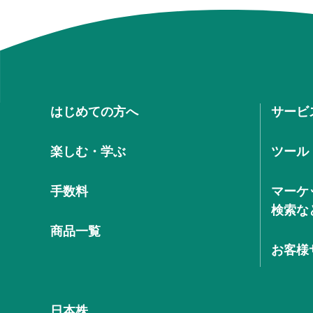
はじめての方へ
サービ
楽しむ・学ぶ
ツール
手数料
マーケ
検索な
商品一覧
お客様
日本株