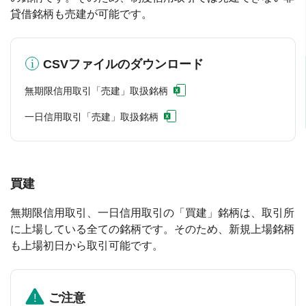
貸借銘柄も売建が可能です。
CSVファイルのダウンロード
無期限信用取引「売建」取扱銘柄
一日信用取引「売建」取扱銘柄
買建
無期限信用取引、一日信用取引の「買建」銘柄は、取引所
に上場している全ての銘柄です。そのため、新規上場銘柄
も上場初日から取引可能です。
ご注意