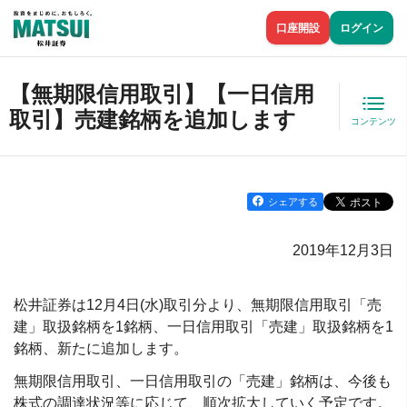
口座開設
ログイン
【無期限信用取引】【一日信用
取引】売建銘柄を追加します
コンテンツ
シェアする
2019年12月3日
松井証券は12月4日(水)取引分より、無期限信用取引「売
建」取扱銘柄を1銘柄、一日信用取引「売建」取扱銘柄を1
銘柄、新たに追加します。
無期限信用取引、一日信用取引の「売建」銘柄は、今後も
株式の調達状況等に応じて、順次拡大していく予定です。