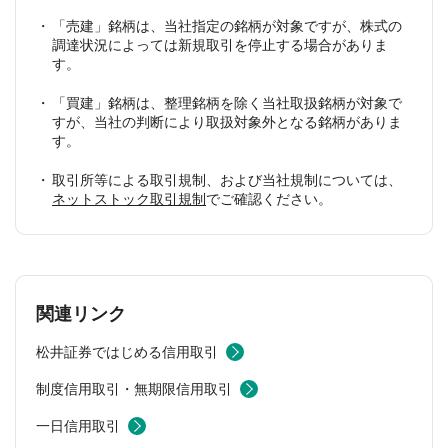
「売建」銘柄は、当社指定の銘柄が対象ですが、株式の
調達状況によっては新規取引を停止する場合がありま
す。
「買建」銘柄は、整理銘柄を除く当社取扱銘柄が対象で
すが、当社の判断により取扱対象外となる銘柄がありま
す。
取引所等による取引規制、および当社規制については、
ネットストック取引規制
でご確認ください。
関連リンク
松井証券ではじめる信用取引
制度信用取引・無期限信用取引
一日信用取引