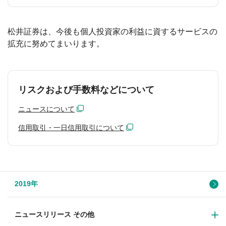
松井証券は、今後も個人投資家の利益に資するサービスの
拡充に努めてまいります。
リスクおよび手数料などについて
ニュースについて
信用取引・一日信用取引について
2019年
ニュースリリース その他