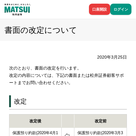
口座開設
ログイン
書面の改定について
2020年3月25日
次のとおり、書面の改定を行います。
改定の内容については、下記の書面または松井証券顧客サポ
ートまでお問い合わせください。
改定
改定後
改定前
保護預り約款(2020年4月1
保護預り約款(2020年3月3