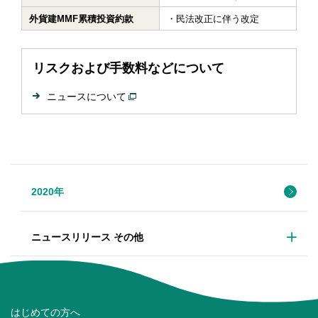
外貨建MMF累積投資約款
民法改正に伴う改定
リスクおよび手数料などについて
ニュースについて
2020年
ニュースリリース その他
はじめての方へ