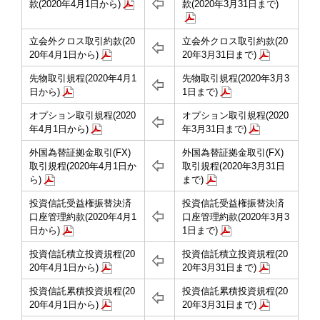
款(2020年4月1日から)
款(2020年3月31日まで)
立会外クロス取引約款(20
立会外クロス取引約款(20
20年4月1日から)
20年3月31日まで)
先物取引規程(2020年4月1
先物取引規程(2020年3月3
日から)
1日まで)
オプション取引規程(2020
オプション取引規程(2020
年4月1日から)
年3月31日まで)
外国為替証拠金取引(FX)
外国為替証拠金取引(FX)
取引規程(2020年4月1日か
取引規程(2020年3月31日
ら)
まで)
投資信託受益権振替決済
投資信託受益権振替決済
口座管理約款(2020年4月1
口座管理約款(2020年3月3
日から)
1日まで)
投資信託積立投資規程(20
投資信託積立投資規程(20
20年4月1日から)
20年3月31日まで)
投資信託累積投資規程(20
投資信託累積投資規程(20
20年4月1日から)
20年3月31日まで)