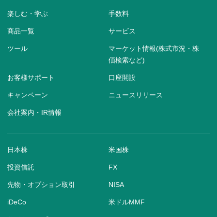
楽しむ・学ぶ
手数料
商品一覧
サービス
ツール
マーケット情報(株式市況・株
価検索など)
お客様サポート
口座開設
キャンペーン
ニュースリリース
会社案内・IR情報
日本株
米国株
投資信託
FX
先物・オプション取引
NISA
iDeCo
米ドルMMF