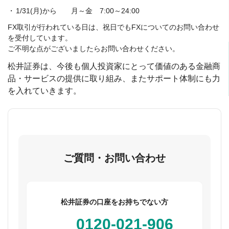
1/31(月)から 月～金 7:00～24:00
FX取引が行われている日は、祝日でもFXについてのお問い合わせ
を受付しています。
ご不明な点がございましたらお問い合わせください。
松井証券は、今後も個人投資家にとって価値のある金融商
品・サービスの提供に取り組み、またサポート体制にも力
を入れていきます。
ご質問・お問い合わせ
松井証券の口座をお持ちでない方
0120-021-906