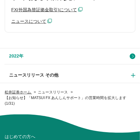
FX(外国為替証拠金取引)について
ニュースについて
2022年
ニュースリリース その他
松井証券ホーム
ニュースリリース
【お知らせ】「MATSUI FX あんしんサポート」の営業時間を拡大します
(1/31)
はじめての方へ