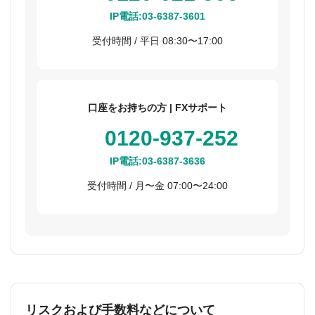
IP電話:
03-6387-3601
受付時間 / 平日 08:30〜17:00
口座をお持ちの方 | FXサポート
0120-937-252
IP電話:
03-6387-3636
受付時間 / 月〜金 07:00〜24:00
リスクおよび手数料などについて