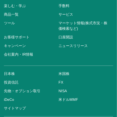
楽しむ・学ぶ
手数料
商品一覧
サービス
ツール
マーケット情報(株式市況・株
価検索など)
お客様サポート
口座開設
キャンペーン
ニュースリリース
会社案内・IR情報
日本株
米国株
投資信託
FX
先物・オプション取引
NISA
iDeCo
米ドルMMF
サイトマップ