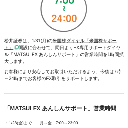
松井証券は、1/31(月)の
米国株ダイヤル「米国株サポー
ト」
開設に合わせて、同日よりFX専用サポートダイヤ
ル「MATSUI FX あんしんサポート」の営業時間を1時間拡
大します。
お客様により安心してお取引いただけるよう、今後は7時
～24時までお客様のFX取引をサポートします。
「MATSUI FX あんしんサポート」営業時間
1/28(金)まで 月～金 7:00～23:00