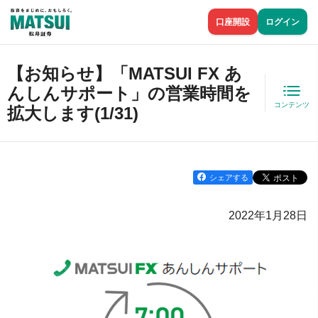
口座開設
ログイン
【お知らせ】「MATSUI FX あ
んしんサポート」の営業時間を
コンテンツ
拡大します(1/31)
シェアする
2022年1月28日