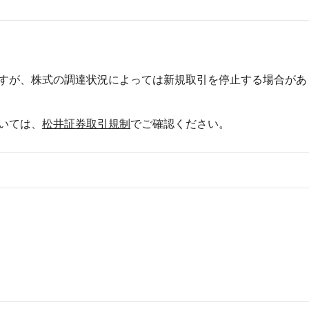
すが、株式の調達状況によっては新規取引を停止する場合があ
いては、
松井証券取引規制
でご確認ください。