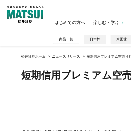
はじめての方へ
楽しむ・学ぶ
商品一覧
日本株
米国株
松井証券ホーム
ニュースリリース
短期信用プレミアム空売り
短期信用プレミアム空