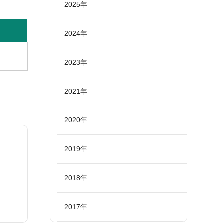
2025年
2024年
2023年
2021年
2020年
2019年
2018年
2017年