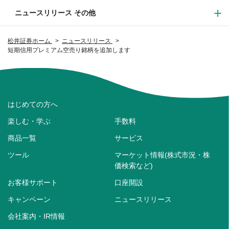
ニュースリリース その他
松井証券ホーム
ニュースリリース
短期信用プレミアム空売り銘柄を追加します
はじめての方へ
楽しむ・学ぶ
手数料
商品一覧
サービス
ツール
マーケット情報(株式市況・株
価検索など)
お客様サポート
口座開設
キャンペーン
ニュースリリース
会社案内・IR情報