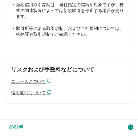
短期信用取引銘柄は、当社指定の銘柄が対象ですが、株
式の調達状況によっては新規取引を停止する場合があり
ます。
取引所等による取引規制、および当社規制については、
松井証券取引規制
でご確認ください。
リスクおよび手数料などについて
ニュースについて
信用取引について
2022年