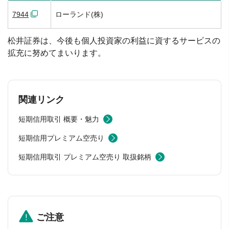
7944
ローランド(株)
松井証券は、今後も個人投資家の利益に資するサービスの
拡充に努めてまいります。
関連リンク
短期信用取引 概要・魅力
短期信用プレミアム空売り
短期信用取引 プレミアム空売り 取扱銘柄
ご注意