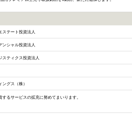
エステート投資法人
デンシャル投資法人
ジスティクス投資法人
ィングス（株）
資するサービスの拡充に努めてまいります。