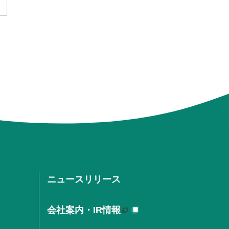
ニュースリリース
会社案内・IR情報