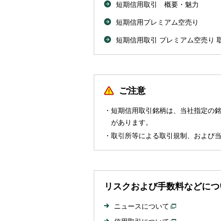
短期信用取引 概要・魅力
短期信用プレミアム空売り
短期信用取引 プレミアム空売り 
ご注意
短期信用取引銘柄は、当社指定の
があります。
取引所等による取引規制、および
リスクおよび手数料などにつ
ニュースについて