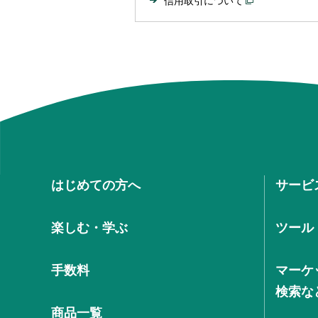
信用取引について
はじめての方へ
サービ
楽しむ・学ぶ
ツール
手数料
マーケ
検索な
商品一覧