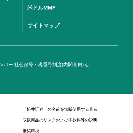
米ドルMMF
サイトマップ
ンバー 社会保障・税番号制度(内閣官房)
「松井証券」の名前を無断使用する業者
取扱商品のリスクおよび手数料等の説明
推奨環境