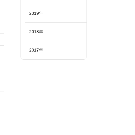
2019年
2018年
2017年