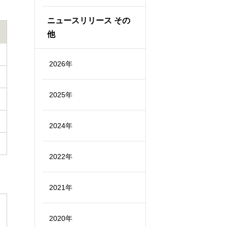
ニュースリリース その
他
2026年
2025年
2024年
2022年
2021年
2020年