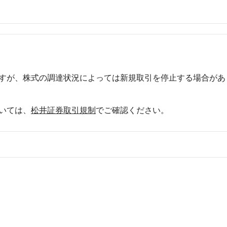
すが、株式の調達状況によっては新規取引を停止する場合があ
いては、
松井証券取引規制
でご確認ください。