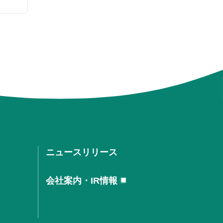
ニュースリリース
会社案内・IR情報