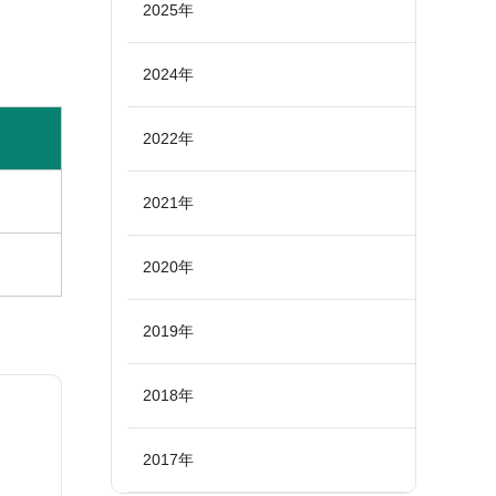
2025年
2024年
2022年
2021年
2020年
2019年
2018年
2017年