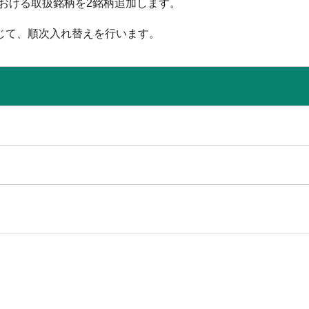
における取扱銘柄を2銘柄追加します。
じて、順次入れ替えを行います。