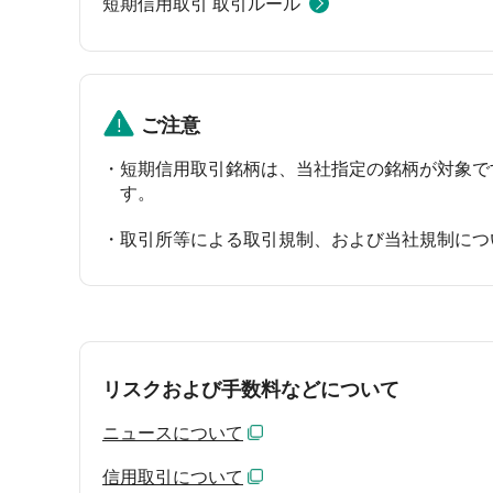
短期信用取引 取引ルール
ご注意
短期信用取引銘柄は、当社指定の銘柄が対象で
す。
取引所等による取引規制、および当社規制につ
リスクおよび手数料などについて
ニュースについて
信用取引について