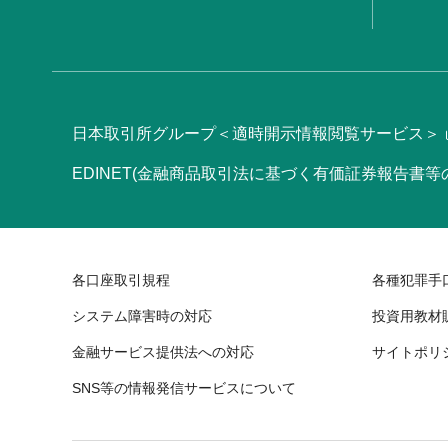
日本取引所グループ＜適時開示情報閲覧サービス＞
EDINET(金融商品取引法に基づく有価証券報告書
各口座取引規程
各種犯罪手
システム障害時の対応
投資用教材
金融サービス提供法への対応
サイトポリ
SNS等の情報発信サービスについて