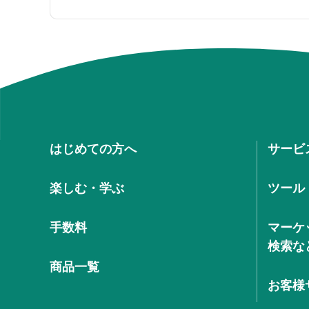
はじめての方へ
サービ
楽しむ・学ぶ
ツール
手数料
マーケ
検索な
商品一覧
お客様