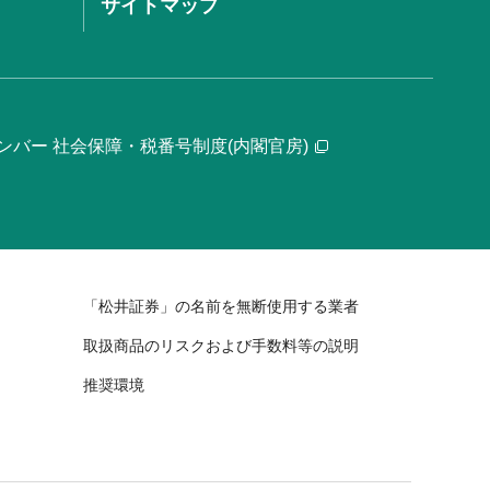
サイトマップ
ンバー 社会保障・税番号制度(内閣官房)
「松井証券」の名前を無断使用する業者
取扱商品のリスクおよび手数料等の説明
推奨環境