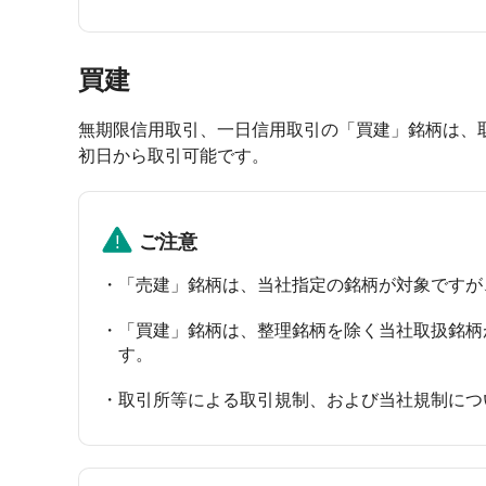
買建
無期限信用取引、一日信用取引の「買建」銘柄は、
初日から取引可能です。
ご注意
「売建」銘柄は、当社指定の銘柄が対象ですが
「買建」銘柄は、整理銘柄を除く当社取扱銘柄
す。
取引所等による取引規制、および当社規制につ