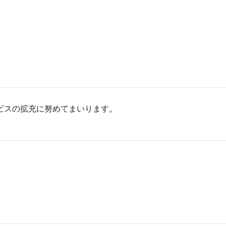
ビスの拡充に努めてまいります。