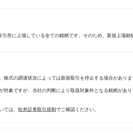
取引所に上場している全ての銘柄です。そのため、新規上場銘
、株式の調達状況によっては新規取引を停止する場合がありま
が対象ですが、当社の判断により取扱対象外となる銘柄があり
いては、
松井証券取引規制
でご確認ください。