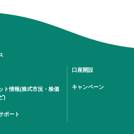
ス
口座開設
キャンペーン
ット情報(株式市況・株価
ど)
サポート