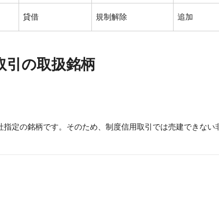
貸借
規制解除
追加
取引の取扱銘柄
社指定の銘柄です。そのため、制度信用取引では売建できない