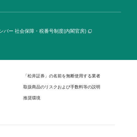
ンバー 社会保障・税番号制度(内閣官房)
「松井証券」の名前を無断使用する業者
取扱商品のリスクおよび手数料等の説明
推奨環境