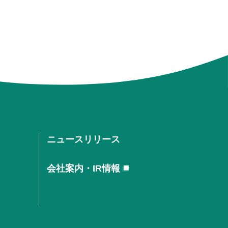
ニュースリリース
会社案内・IR情報