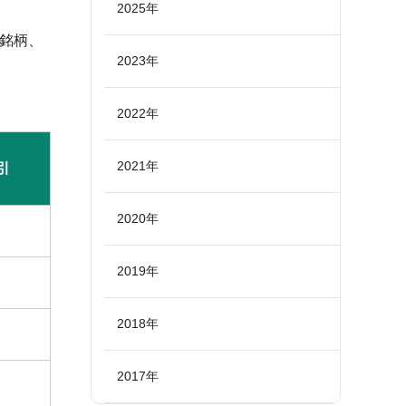
2025年
5銘柄、
2023年
。
2022年
2021年
引
2020年
2019年
2018年
2017年