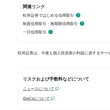
関連リンク
松井証券ではじめる信用取引
制度信用取引・無期限信用取引
一日信用取引
松井証券は、今後も個人投資家の利益に資するサー
リスクおよび手数料などについて
ニュースについて
iDeCoについて