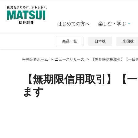
はじめての方へ
楽しむ・学ぶ
商品一覧
日本株
米国株
松井証券ホーム
ニュースリリース
【無期限信用取引】【一日
【無期限信用取引】【一
ます