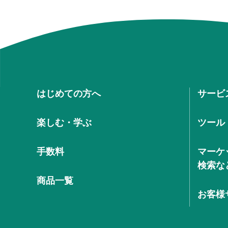
はじめての方へ
サービ
楽しむ・学ぶ
ツール
手数料
マーケ
検索な
商品一覧
お客様