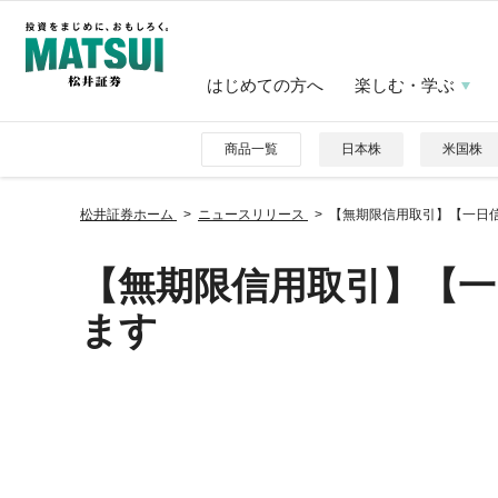
はじめての方へ
楽しむ・学ぶ
商品一覧
日本株
米国株
松井証券ホーム
ニュースリリース
【無期限信用取引】【一日
【無期限信用取引】【一
ます