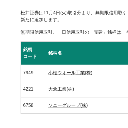
松井証券は11月4日(火)取引分より、無期限信用取
新たに追加します。
無期限信用取引、一日信用取引の「売建」銘柄は、
銘柄
銘柄名
コード
7949
小松ウオール工業(株)
4221
大倉工業(株)
6758
ソニーグループ(株)