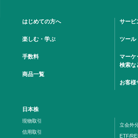
はじめての方へ
サービ
楽しむ・学ぶ
ツール
手数料
マーケ
検索な
商品一覧
お客様
日本株
現物取引
立会外
信用取引
ETF/RE