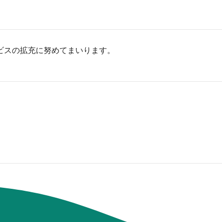
ビスの拡充に努めてまいります。