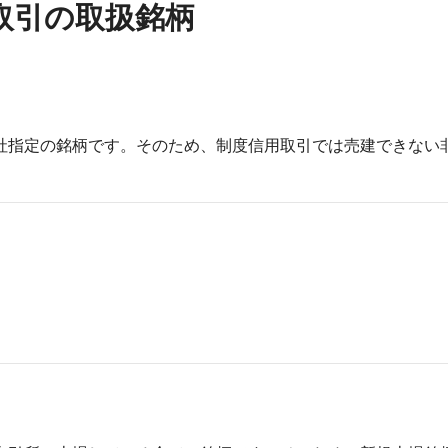
取引の取扱銘柄
社指定の銘柄です。そのため、制度信用取引では売建できない