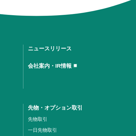
ニュースリリース
会社案内・IR情報
先物・オプション取引
先物取引
一日先物取引