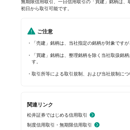
無期限信用取引、一日信用取引の「買建」銘柄は、
初日から取引可能です。
ご注意
「売建」銘柄は、当社指定の銘柄が対象ですが
「買建」銘柄は、整理銘柄を除く当社取扱銘柄
す。
取引所等による取引規制、および当社規制につ
関連リンク
松井証券ではじめる信用取引
制度信用取引・無期限信用取引