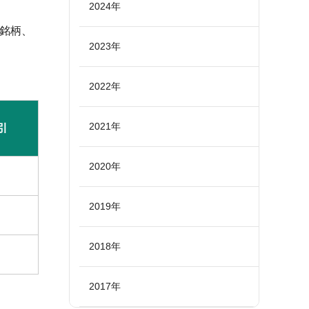
2024年
3銘柄、
2023年
。
2022年
2021年
引
2020年
2019年
2018年
2017年