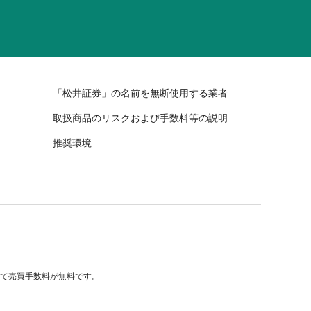
「松井証券」の名前を無断使用する業者
取扱商品のリスクおよび手数料等の説明
推奨環境
べて売買手数料が無料です。