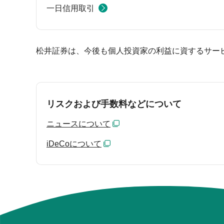
一日信用取引
松井証券は、今後も個人投資家の利益に資するサー
リスクおよび手数料などについて
ニュースについて
iDeCoについて