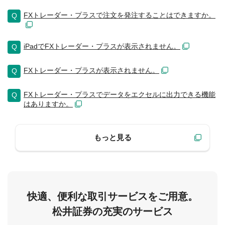
FXトレーダー・プラスで注文を発注することはできますか。
iPadでFXトレーダー・プラスが表示されません。
FXトレーダー・プラスが表示されません。
FXトレーダー・プラスでデータをエクセルに出力できる機能
はありますか。
もっと見る
快適、便利な取引サービスをご用意。
松井証券の充実のサービス