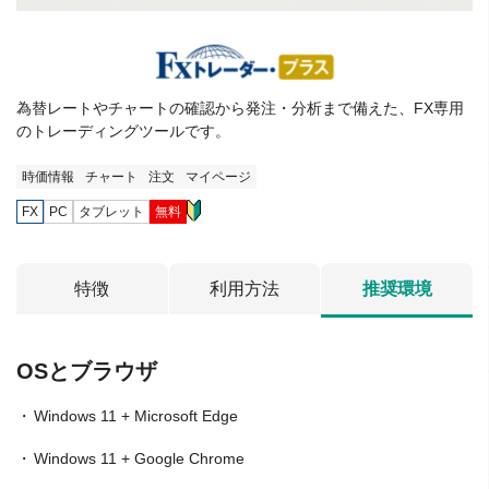
為替レートやチャートの確認から発注・分析まで備えた、FX専用
のトレーディングツールです。
時価情報
チャート
注文
マイページ
FX
PC
タブレット
無料
特徴
利用方法
推奨環境
OSとブラウザ
Windows 11 + Microsoft Edge
Windows 11 + Google Chrome