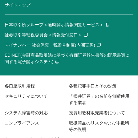
サイトマップ
日本取引所グループ＜適時開示情報閲覧サービス＞
証券取引等監視委員会＜情報受付窓口＞
マイナンバー 社会保障・税番号制度(内閣官房)
EDINET(金融商品取引法に基づく有価証券報告書等の開示書類に
関する電子開示システム)
各口座取引規程
各種犯罪手口とその対策
セキュリティについて
「松井証券」の名前を無断使用
する業者
システム障害時の対応
投資用教材販売業者について
コンプライアンス
取扱商品のリスクおよび手数料
等の説明