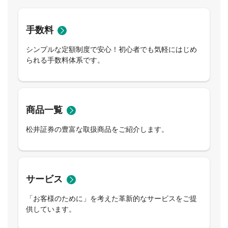
手数料
シンプルな定額制度で安心！初心者でも気軽にはじめ
られる手数料体系です。
商品一覧
松井証券の豊富な取扱商品をご紹介します。
サービス
「お客様のために」を考えた革新的なサービスをご提
供しています。