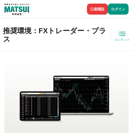
口座開設
ログイン
推奨環境：FXトレーダー・プラ
ス
コンテンツ