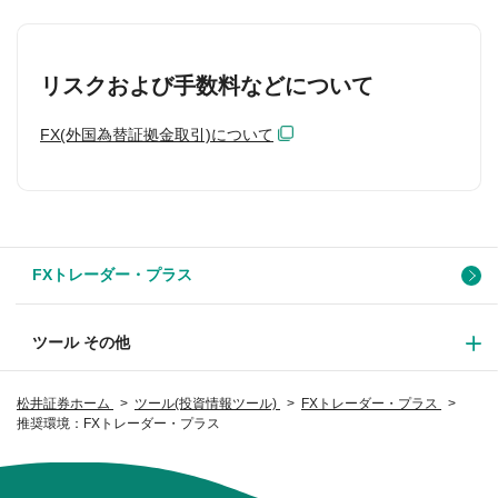
リスクおよび手数料などについて
FX(外国為替証拠金取引)について
FXトレーダー・プラス
ツール その他
松井証券ホーム
ツール(投資情報ツール)
FXトレーダー・プラス
推奨環境：FXトレーダー・プラス