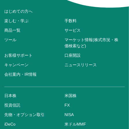
はじめての方へ
楽しむ・学ぶ
手数料
商品一覧
サービス
ツール
マーケット情報(株式市況・株
価検索など)
お客様サポート
口座開設
キャンペーン
ニュースリリース
会社案内・IR情報
日本株
米国株
投資信託
FX
先物・オプション取引
NISA
iDeCo
米ドルMMF