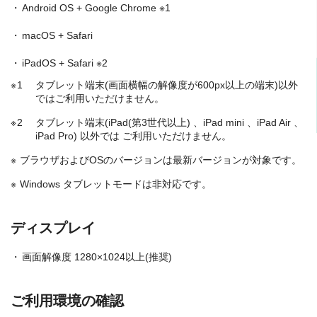
Android OS + Google Chrome ※1
macOS + Safari
iPadOS + Safari ※2
1
タブレット端末(画面横幅の解像度が600px以上の端末)以外
ではご利用いただけません。
2
タブレット端末(iPad(第3世代以上) 、iPad mini 、iPad Air 、
iPad Pro) 以外では ご利用いただけません。
ブラウザおよびOSのバージョンは最新バージョンが対象です。
Windows タブレットモードは非対応です。
ディスプレイ
画面解像度 1280×1024以上(推奨)
ご利用環境の確認