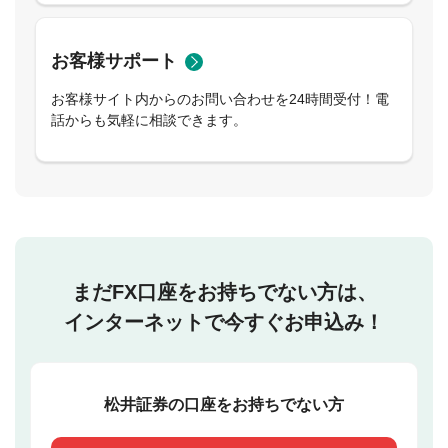
お客様サポート
お客様サイト内からのお問い合わせを24時間受付！電
話からも気軽に相談できます。
まだFX口座をお持ちでない方は、
インターネットで今すぐお申込み！
松井証券の口座をお持ちでない方