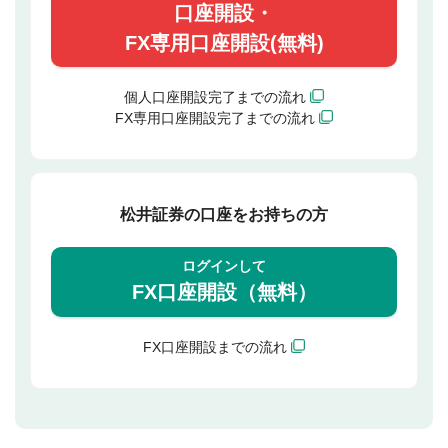
口座開設・
FX専用口座開設(無料)
個人口座開設完了までの流れ
FX専用口座開設完了までの流れ
松井証券の口座をお持ちの方
ログインして
FX口座開設（無料）
FX口座開設までの流れ