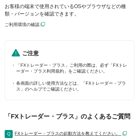
お客様の端末で使用されているOSやブラウザなどの種
類・バージョンを確認できます。
ご利用環境の確認
ご注意
「FXトレーダー・プラス」ご利用の際は、必ず「FXトレ
ーダー・プラス利用規約」をご確認ください。
各画面の詳しい使用方法などは、「FXトレーダー・プラ
ス」のヘルプでご確認ください。
「FXトレーダー・プラス」のよくあるご質問
FXトレーダー・プラスの起動方法を教えてください。