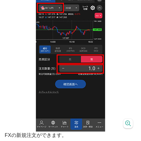
FXの新規注文ができます。