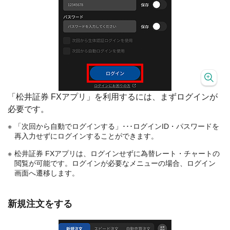
「松井証券 FXアプリ」を利用するには、まずログインが
必要です。
「次回から自動でログインする」･･･ログインID・パスワードを
再入力せずにログインすることができます。
松井証券 FXアプリは、ログインせずに為替レート・チャートの
閲覧が可能です。ログインが必要なメニューの場合、ログイン
画面へ遷移します。
新規注文をする