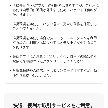
「松井証券 FXアプリ」の利用料は無料ですが、ご利用に
あたり自動的に通信が発生するため、パケット通信料が
かかります。
推奨環境を満たしていない場合、完全な動作を保証する
ことができません。
推奨環境を満たす場合であっても、マルチタスクを利用
する場合、利用状況によってはメモリ不足が生じる場合
があります。
類似アプリにご注意ください。ダウンロードの際は必ず
配信元を確認のうえダウンロードしてください。
対応機種以外の端末からもダウンロード可能ですが、動
作の保証はいたしません。
快適、便利な取引サービスをご用意。