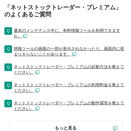
「ネットストックトレーダー・プレミアム」
のよくあるご質問
週末のメンテナンス中に、有料情報ツールを利用できます
か。
情報ツールの画面の一部が表示されなかったり、画面内に収
まりきらないことがあります。
ネットストックトレーダー・プレミアムの起動方法を教えて
ください。
ネットストックトレーダー・プレミアムの利用料金を教えて
ください。
ネットストックトレーダー・プレミアムの動作環境を教えて
ください。
もっと見る