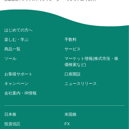
はじめての方へ
楽しむ・学ぶ
手数料
商品一覧
サービス
ツール
マーケット情報(株式市況・株
価検索など)
お客様サポート
口座開設
キャンペーン
ニュースリリース
会社案内・IR情報
日本株
米国株
投資信託
FX