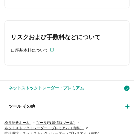
リスクおよび手数料などについて
口座基本料について
ネットストックトレーダー・プレミアム
ツール その他
松井証券ホーム
ツール(投資情報ツール)
ネットストックトレーダー・プレミアム（有料）
推奨環境：ネットストックトレーダー・プレミアム（有料）