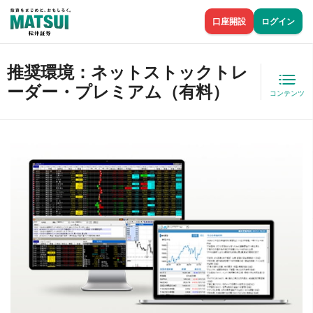
口座開設
ログイン
推奨環境：ネットストックトレ
ーダー・プレミアム（有料）
コンテンツ