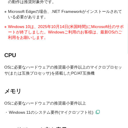
の動作は推奨対象外です。
Microsoft Edgeの場合、.NET Frameworkがインストールされて
いる必要があります。
Windows 10は、2025年10月14日(米国時間)にMicrosoft社のサポ
ートが終了しました。Windowsご利用のお客様は、最新OSのご
利用をお願いします。
CPU
OSに必要なハードウェアの推奨最小要件以上のマイクロプロセッ
サ(または互換プロセッサ)を搭載したPC/AT互換機
メモリ
OSに必要なハードウェアの推奨最小要件以上
Windows 11のシステム要件(マイクロソフト社)