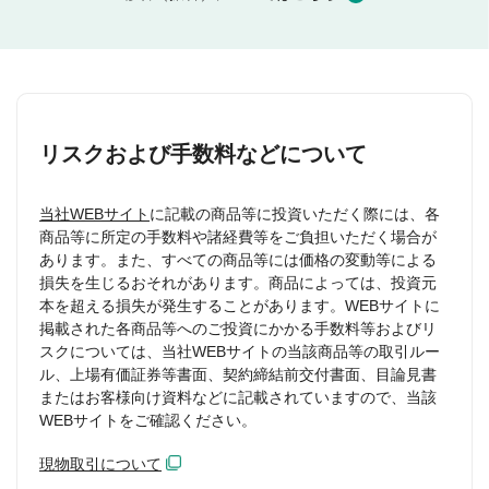
リスクおよび手数料などについて
当社WEBサイト
に記載の商品等に投資いただく際には、各
商品等に所定の手数料や諸経費等をご負担いただく場合が
あります。また、すべての商品等には価格の変動等による
損失を生じるおそれがあります。商品によっては、投資元
本を超える損失が発生することがあります。WEBサイトに
掲載された各商品等へのご投資にかかる手数料等およびリ
スクについては、当社WEBサイトの当該商品等の取引ルー
ル、上場有価証券等書面、契約締結前交付書面、目論見書
またはお客様向け資料などに記載されていますので、当該
WEBサイトをご確認ください。
現物取引について