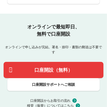
オンラインで最短即日、
無料で口座開設
オンラインで申し込みが完結。署名・捺印・書類の郵送は不要で
す
口座開設（無料）
口座開設サポートへご相談
口座開設からお取引の流れ
移管（振替）についてはこちら