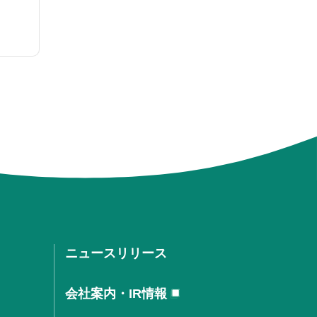
ニュースリリース
会社案内・IR情報