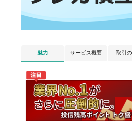
魅力
サービス概要
取引の