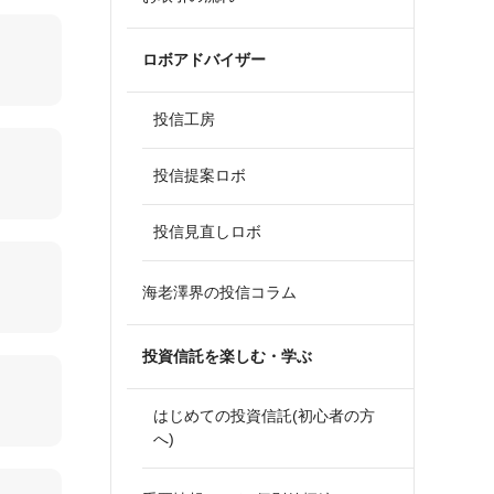
ロボアドバイザー
投信工房
投信提案ロボ
投信見直しロボ
海老澤界の投信コラム
投資信託を楽しむ・学ぶ
はじめての投資信託(初心者の方
へ)