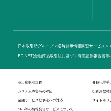
日本取引所グループ＜適時開示情報閲覧サービス＞
EDINET(金融商品取引法に基づく有価証券報告書
各口座取引規程
各種犯罪手
システム障害時の対応
投資用教材
金融サービス提供法への対応
サイトポリ
SNS等の情報発信サービスについて