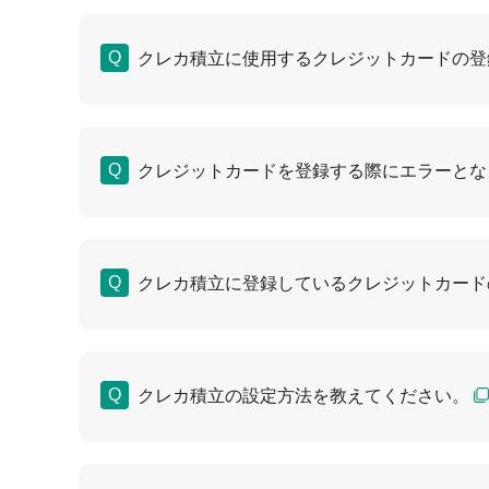
クレカ積立に使用するクレジットカードの登
クレジットカードを登録する際にエラーとな
クレカ積立に登録しているクレジットカード
クレカ積立の設定方法を教えてください。