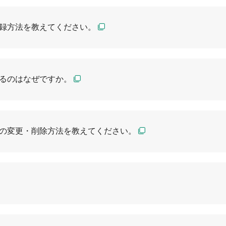
録方法を教えてください。
るのはなぜですか。
の変更・削除方法を教えてください。