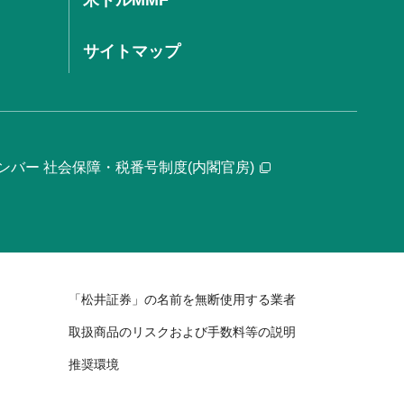
米ドルMMF
サイトマップ
ンバー 社会保障・税番号制度(内閣官房)
「松井証券」の名前を無断使用する業者
取扱商品のリスクおよび手数料等の説明
推奨環境