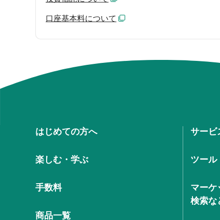
口座基本料について
はじめての方へ
サービ
楽しむ・学ぶ
ツール
手数料
マーケ
検索な
商品一覧