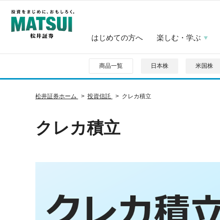
はじめての方へ
楽しむ・学ぶ
商品一覧
日本株
米国株
松井証券ホーム
投資信託
クレカ積立
クレカ積立