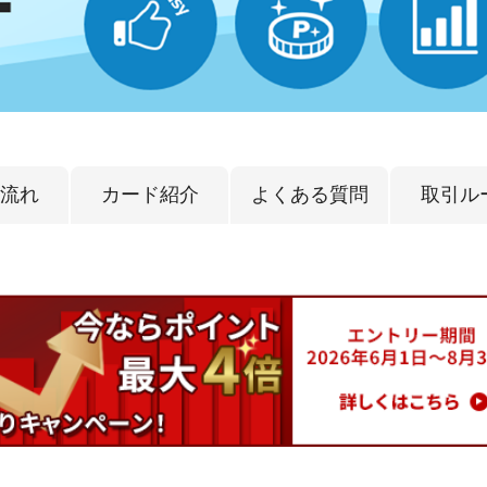
流れ
カード紹介
よくある質問
取引ル