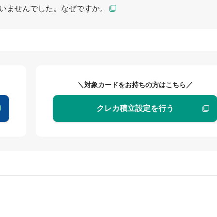
いませんでした。なぜですか。
＼対象カードをお持ちの方はこちら／
クレカ積立設定を行う