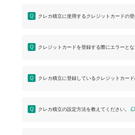
クレカ積立に使用するクレジットカードの登
クレジットカードを登録する際にエラーとな
クレカ積立に登録しているクレジットカード
クレカ積立の設定方法を教えてください。