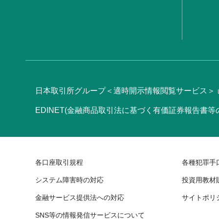
日本取引所グループ＜適時開示情報閲覧サービス＞
EDINET(金融商品取引法に基づく有価証券報告書
各口座取引規程
各種犯罪手
システム障害時の対応
投資用教材
金融サービス提供法への対応
サイトポリ
SNS等の情報発信サービスについて