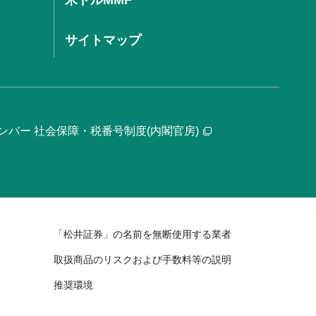
米ドルMMF
サイトマップ
ンバー 社会保障・税番号制度(内閣官房)
「松井証券」の名前を無断使用する業者
取扱商品のリスクおよび手数料等の説明
推奨環境