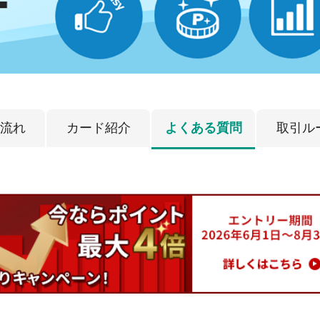
流れ
カード紹介
よくある質問
取引ル