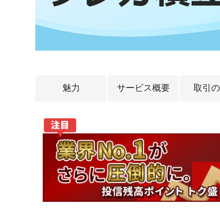
魅力
サービス概要
取引の