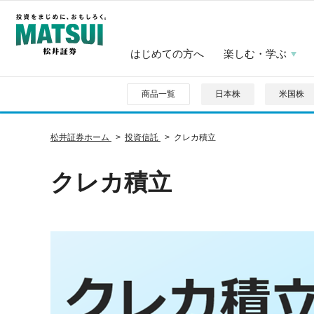
はじめての方へ
楽しむ・学ぶ
商品一覧
日本株
米国株
松井証券ホーム
投資信託
クレカ積立
クレカ積立