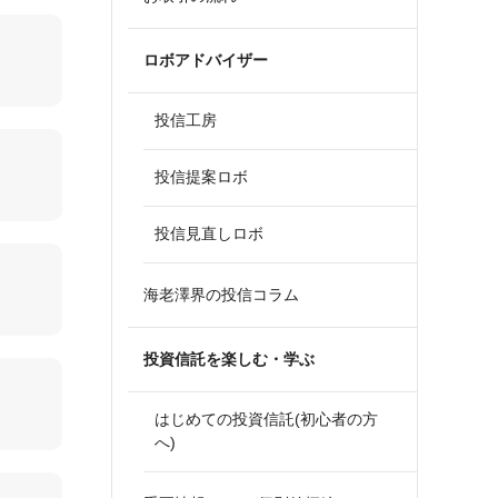
ロボアドバイザー
投信工房
投信提案ロボ
投信見直しロボ
海老澤界の投信コラム
投資信託を楽しむ・学ぶ
はじめての投資信託(初心者の方
へ)