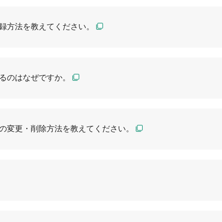
録方法を教えてください。
るのはなぜですか。
の変更・削除方法を教えてください。