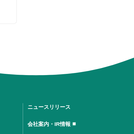
ニュースリリース
会社案内・IR情報