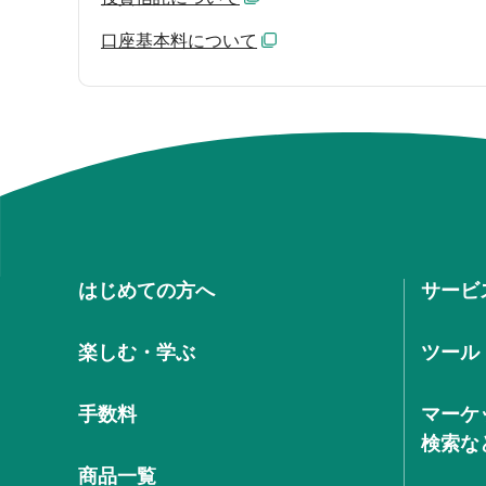
口座基本料について
はじめての方へ
サービ
楽しむ・学ぶ
ツール
手数料
マーケ
検索な
商品一覧