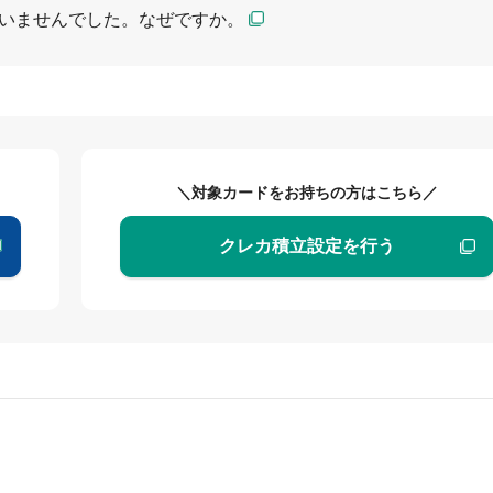
いませんでした。なぜですか。
＼対象カードをお持ちの方はこちら／
クレカ積立設定を行う