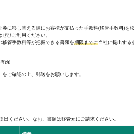
券に移し替える際にお客様が支払った手数料(移管手数料)を
はぜひご利用ください。
の移管手数料等が把握できる書類を
期限までに
当社に提出する
有効)
」をご確認の上、郵送をお願いします。
提出ください。なお、書類は移管元にご請求ください。