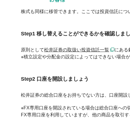
株式も同様に移管できます。ここでは投資信託につ
Step1 移し替えることができるかを確認しま
原則として
松井証券の取扱い投資信託一覧
にある
※積立設定や分配金の設定によってはできない場合
Step2 口座を開設しましょう
松井証券の総合口座をお持ちでない方は、口座開設し
※FX専用口座を開設されている場合は総合口座への
FX専用口座を利用していますが、他の商品を取引する