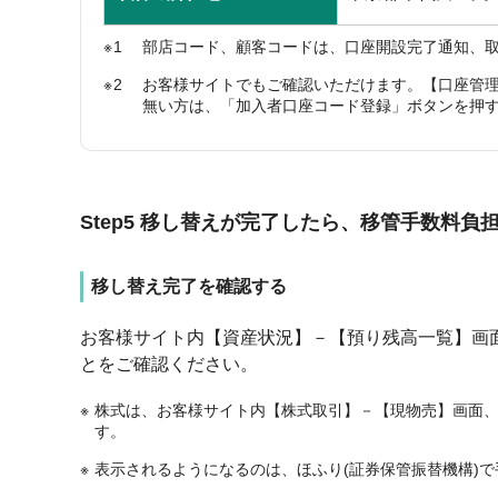
1
部店コード、顧客コードは、口座開設完了通知、取
2
お客様サイトでもご確認いただけます。【口座管
無い方は、「加入者口座コード登録」ボタンを押す
Step5 移し替えが完了したら、移管手数料
移し替え完了を確認する
お客様サイト内【資産状況】－【預り残高一覧】画
とをご確認ください。
株式は、お客様サイト内【株式取引】－【現物売】画面
す。
表示されるようになるのは、ほふり(証券保管振替機構)