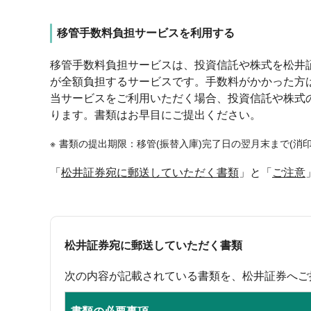
移管手数料負担サービスを利用する
移管手数料負担サービスは、投資信託や株式を松井証
が全額負担するサービスです。手数料がかかった方
当サービスをご利用いただく場合、投資信託や株式
ります。書類はお早目にご提出ください。
書類の提出期限：移管(振替入庫)完了日の翌月末まで(消印
「
松井証券宛に郵送していただく書類
」と「
ご注意
松井証券宛に郵送していただく書類
次の内容が記載されている書類を、松井証券へご