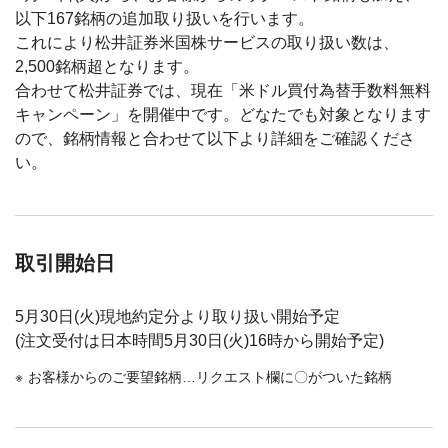
以下167銘柄の追加取り扱いを行います。
これにより松井証券米国株サービスの取り扱い数は、
2,500銘柄超となります。
合わせて松井証券では、現在「米ドル買付為替手数料無料
キャンペーン」を開催中です。どなたでも対象となります
ので、銘柄情報と合わせて以下より詳細をご確認くださ
い。
取引開始日
5月30日(火)現地約定分より取り扱い開始予定
(注文受付は日本時間5月30日(火)16時から開始予定)
お客様からのご要望銘柄…リクエスト欄に〇がついた銘柄